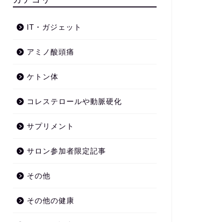
IT・ガジェット
アミノ酸頭痛
ケトン体
コレステロールや動脈硬化
サプリメント
サロン参加者限定記事
その他
その他の健康