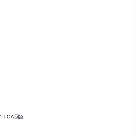
-TCA回路