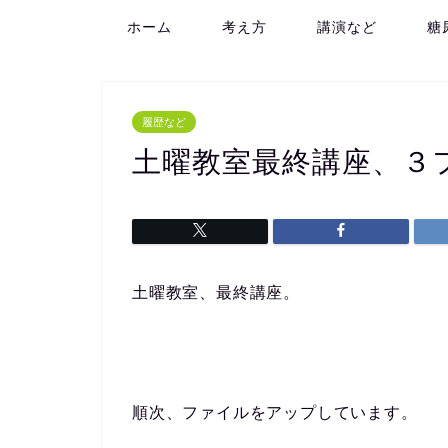
ホーム
考え方
講演など
糖
履歴など
土曜教室最終講座、３
土曜教室、最終講座。
順次、ファイルをアップしています。