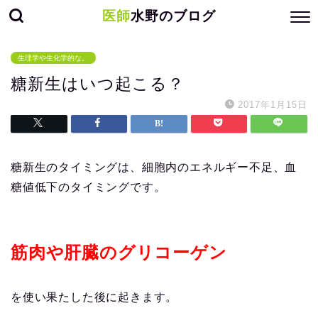
医師
水野のブログ
生理学や生化学的な。
糖新生はいつ起こる？
2017年1月15日
糖新生のタイミングは、細胞内のエネルギー不足、血
糖値低下のタイミングです。
筋肉や肝臓のグリコーゲン
を使い果たした後に起きます。