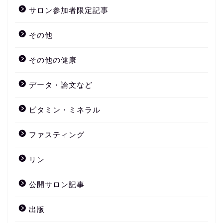
サロン参加者限定記事
その他
その他の健康
データ・論文など
ビタミン・ミネラル
ファスティング
リン
公開サロン記事
出版