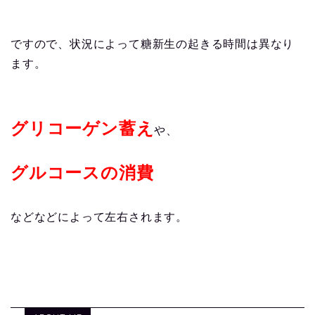
ですので、状況によって糖新生の起きる時間は異なり
ます。
グリコーゲン蓄え
や、
グルコースの消費
などなどによって左右されます。