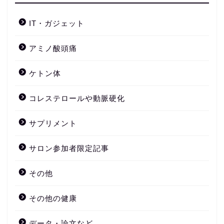
IT・ガジェット
アミノ酸頭痛
ケトン体
コレステロールや動脈硬化
サプリメント
サロン参加者限定記事
その他
その他の健康
データ・論文など