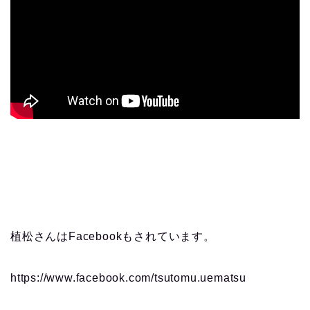
植松さんはFacebookもされています。
https://www.facebook.com/tsutomu.uematsu