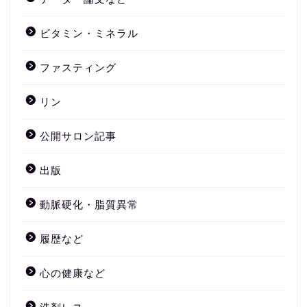
ビタミン・ミネラル
ファスティング
リン
公開サロン記事
出版
動脈硬化・脂質異常
履歴など
心の健康など