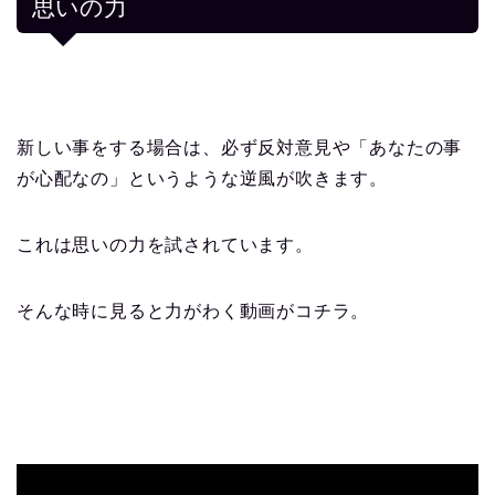
思いの力
新しい事をする場合は、必ず反対意見や「あなたの事
が心配なの」というような逆風が吹きます。
これは思いの力を試されています。
そんな時に見ると力がわく動画がコチラ。