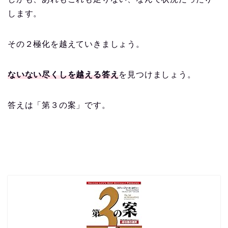
します。
その２極化を越えていきましょう。
ないない尽くしを越える答え
を見つけましょう。
答えは「第３の案」です。