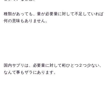
種類があっても、量が必要量に対して不足していれば
何の意味もありません。
国内サプリは、必要量に対して桁ひとつ２つ少ない、
なんて事もザラにあります。