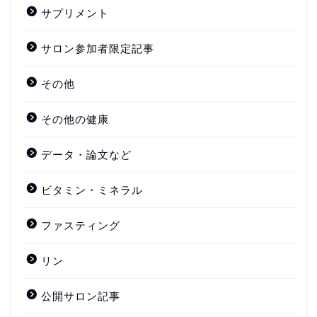
サプリメント
サロン参加者限定記事
その他
その他の健康
データ・論文など
ビタミン・ミネラル
ファスティング
リン
公開サロン記事