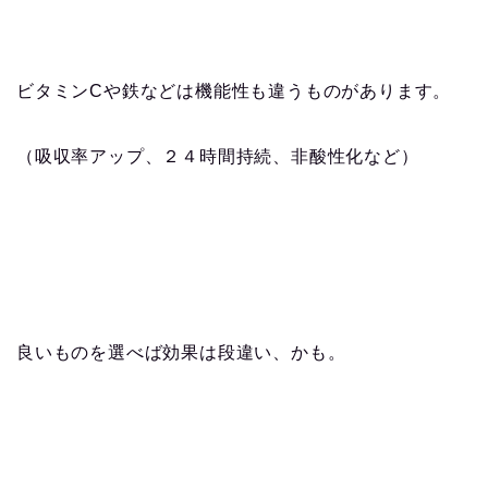
ビタミンCや鉄などは機能性も違うものがあります。
（吸収率アップ、２４時間持続、非酸性化など）
良いものを選べば効果は段違い、かも。