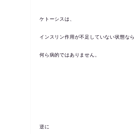
ケトーシスは、
インスリン作用が不足していない状態な
何ら病的ではありません。
逆に