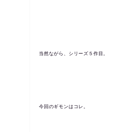
当然ながら、シリーズ５作目。
今回のギモンはコレ。