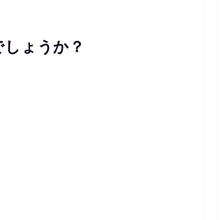
でしょうか？