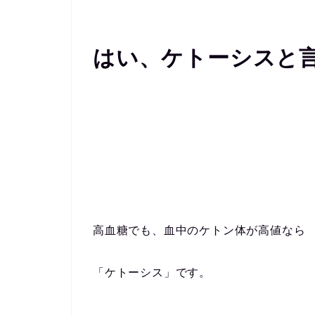
はい、ケトーシスと
高血糖でも、血中のケトン体が高値なら
「ケトーシス」です。