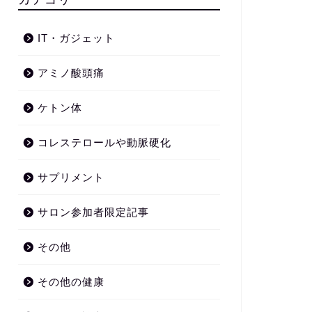
IT・ガジェット
アミノ酸頭痛
ケトン体
コレステロールや動脈硬化
サプリメント
サロン参加者限定記事
その他
その他の健康