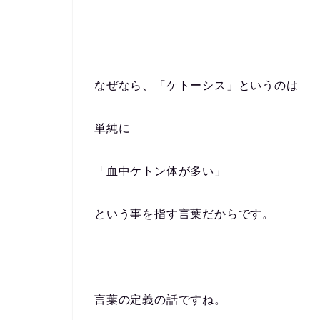
なぜなら、「ケトーシス」というのは
単純に
「血中ケトン体が多い」
という事を指す言葉だからです。
言葉の定義の話ですね。