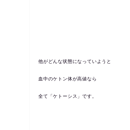
他がどんな状態になっていようと
血中のケトン体が高値なら
全て「ケトーシス」です。