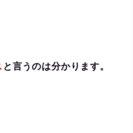
ス
と言うのは分かります。