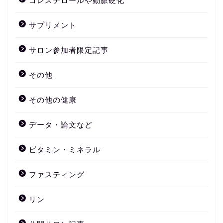
コレステロールや動脈硬化
サプリメント
サロン参加者限定記事
その他
その他の健康
データ・論文など
ビタミン・ミネラル
ファスティング
リン