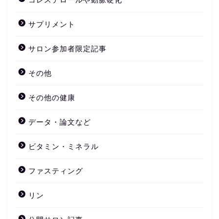
サプリメント
サロン参加者限定記事
その他
その他の健康
データ・論文など
ビタミン・ミネラル
ファスティング
リン