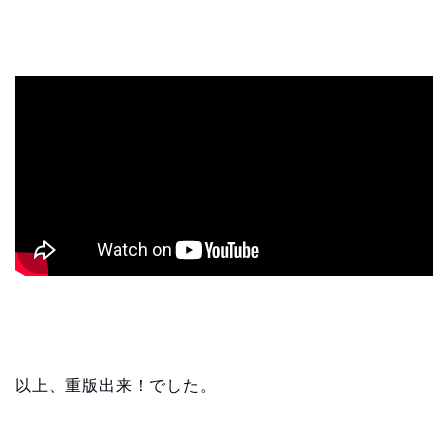
以上、重版出来！でした。