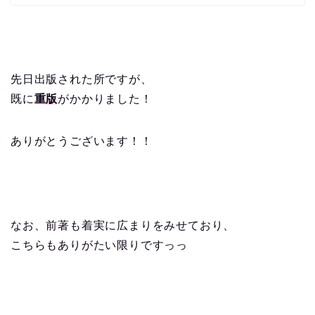
先日出版された所ですが、
既に
重版
がかかりました！
ありがとうございます！！
なお、前著も着実に広まりをみせており、
こちらもありがたい限りですっっ