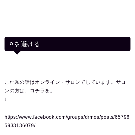
⚪︎を避ける
これ系の話はオンライン・サロンでしています。サロ
ンの方は、コチラを。
↓
https://www.facebook.com/groups/drmos/posts/65796
5933136079/