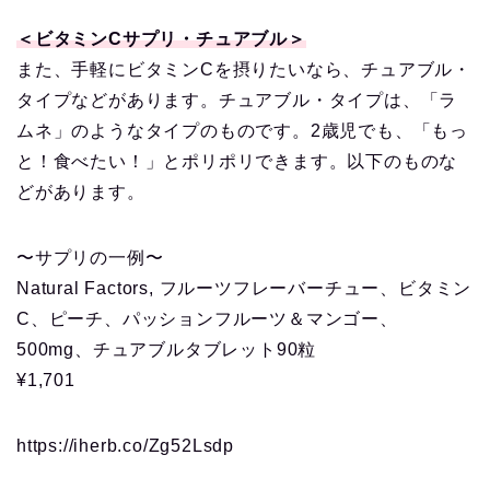
＜ビタミンCサプリ・チュアブル＞
また、手軽にビタミンCを摂りたいなら、チュアブル・
タイプなどがあります。チュアブル・タイプは、「ラ
ムネ」のようなタイプのものです。2歳児でも、「もっ
と！食べたい！」とポリポリできます。以下のものな
どがあります。
〜サプリの一例〜
Natural Factors, フルーツフレーバーチュー、ビタミン
C、ピーチ、パッションフルーツ＆マンゴー、
500mg、チュアブルタブレット90粒
¥1,701
https://iherb.co/Zg52Lsdp