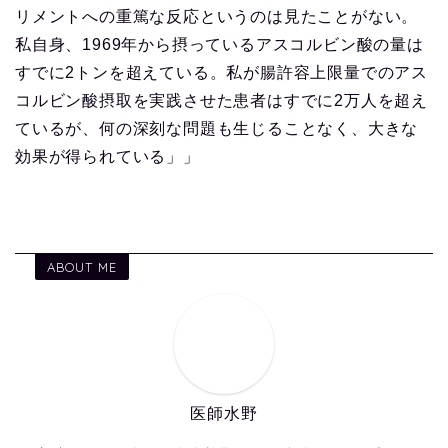
リメントへの重篤な反応というのは見たことがない。
私自身、1969年から摂っているアスコルビン酸の量は
すでに2トンを超えている。私が腸許容上限量でのアス
コルビン酸摂取を実践させた患者はすでに2万人を超え
ているが、何の深刻な問題も生じることなく、大きな
効果が得られている」」
ABOUT ME
医師水野