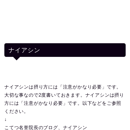
ナイアシン
ナイアシンは摂り方には「注意がかなり必要」です。
大切な事なので2度書いておきます。ナイアシンは摂り
方には「注意がかなり必要」です。以下などをご参照
ください。
↓
こてつ名誉院長のブログ、ナイアシン