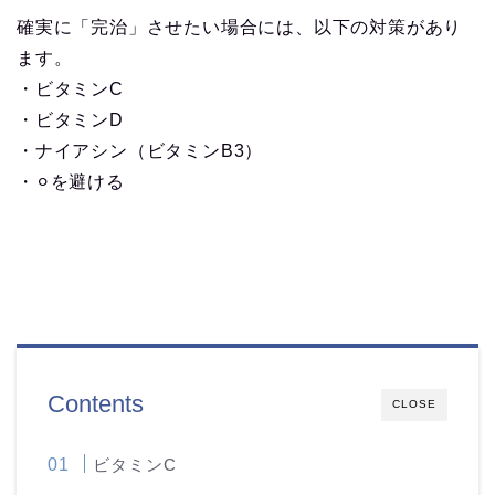
確実に「完治」させたい場合には、以下の対策があり
ます。
・ビタミンC
・ビタミンD
・ナイアシン（ビタミンB3）
・⚪︎を避ける
Contents
CLOSE
ビタミンC