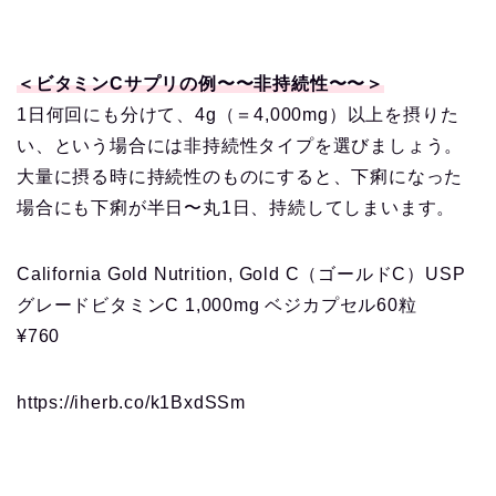
＜ビタミンCサプリの例〜〜非持続性〜〜＞
1日何回にも分けて、4g（＝4,000mg）以上を摂りた
い、という場合には非持続性タイプを選びましょう。
大量に摂る時に持続性のものにすると、下痢になった
場合にも下痢が半日〜丸1日、持続してしまいます。
California Gold Nutrition, Gold C（ゴールドC）USP
グレードビタミンC 1,000mg ベジカプセル60粒
¥760
https://iherb.co/k1BxdSSm