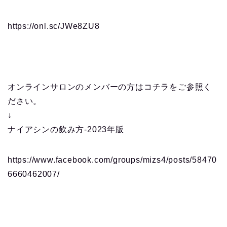
https://onl.sc/JWe8ZU8
オンラインサロンのメンバーの方はコチラをご参照く
ださい。
↓
ナイアシンの飲み方-2023年版
https://www.facebook.com/groups/mizs4/posts/58470
6660462007/