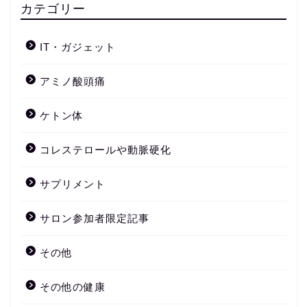
カテゴリー
IT・ガジェット
アミノ酸頭痛
ケトン体
コレステロールや動脈硬化
サプリメント
サロン参加者限定記事
その他
その他の健康