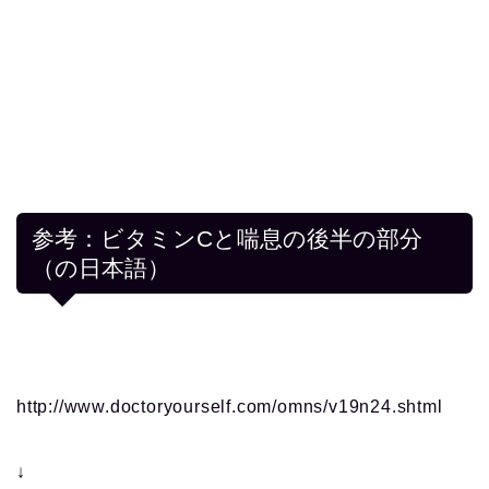
参考：ビタミンCと喘息の後半の部分
（の日本語）
http://www.doctoryourself.com/omns/v19n24.shtml
↓