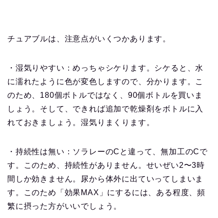
チュアブルは、注意点がいくつかあります。
・湿気りやすい：めっちゃシケります。シケると、水
に濡れたように色が変色しますので、分かります。こ
のため、180個ボトルではなく、90個ボトルを買いま
しょう。そして、できれば追加で乾燥剤をボトルに入
れておきましょう。湿気りまくります。
・持続性は無い：ソラレーのCと違って、無加工のCで
す。このため、持続性がありません。せいぜい2〜3時
間しか効きません。尿から体外に出ていってしまいま
す。このため「効果MAX」にするには、ある程度、頻
繁に摂った方がいいでしょう。