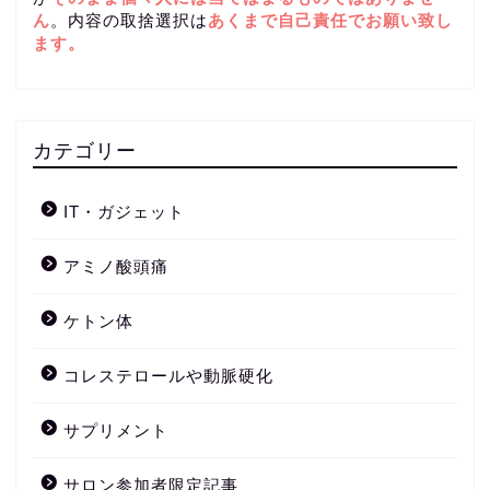
ん
。内容の取捨選択は
あくまで自己責任
でお願い致し
ます。
カテゴリー
IT・ガジェット
アミノ酸頭痛
ケトン体
コレステロールや動脈硬化
サプリメント
サロン参加者限定記事