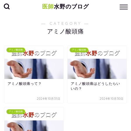
医師
水野のブログ
― CATEGORY ―
アミノ酸頭痛
アミノ酸頭痛
アミノ酸頭痛
アミノ酸頭痛って？
アミノ酸頭痛はどうしたらい
いの？
2024年10月31日
2024年10月30日
アミノ酸頭痛