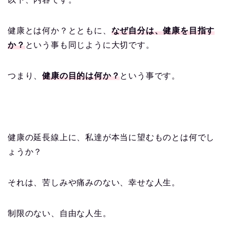
健康とは何か？とともに、
なぜ自分は、健康を目指す
か？
という事も同じように大切です。
つまり、
健康の目的は何か？
という事です。
健康の延長線上に、私達が本当に望むものとは何でし
ょうか？
それは、苦しみや痛みのない、幸せな人生。
制限のない、自由な人生。