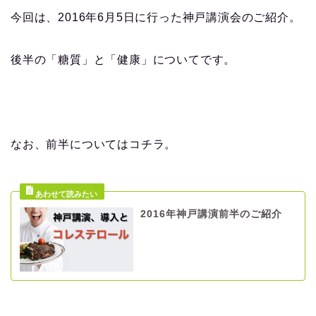
今回は、2016年6月5日に行った神戸講演会のご紹介。
後半の「糖質」と「健康」についてです。
なお、前半についてはコチラ。
2016年神戸講演前半のご紹介