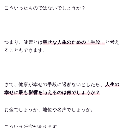
こういったものではないでしょうか？
つまり、健康とは
幸せな人生のための「手段」
と考え
ることもできます。
さて、健康が幸せの手段に過ぎないとしたら、
人生の
幸せに最も影響を与えるのは何でしょうか？
お金でしょうか、地位や名声でしょうか。
こういう研究があります。