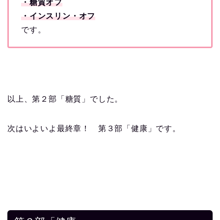
・糖質オフ
・インスリン・オフ
です。
以上、第２部「糖質」でした。
次はいよいよ最終章！ 第３部「健康」です。