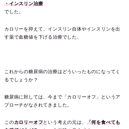
・インスリン治療
でした。
カロリーを抑えて、インスリン自体やインスリンを出
す薬で血糖値を下げる治療でした。
これからの糖尿病の治療はどういったものになってく
るでしょうか？
糖尿病に対しては、今まで「カロリーオフ」というア
プローチがなされてきました。
この
カロリーオフ
という考えの元は、
「何を食べても