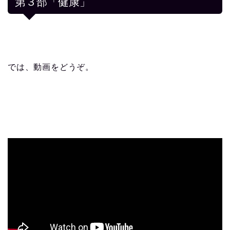
第３部「健康」
では、動画をどうぞ。