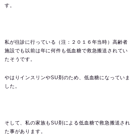
す。
私が往診に行っている（注：２０１６年当時）高齢者
施設でも以前は年に何件も低血糖で救急搬送されてい
たそうです。
やはりインスリンやSU剤のため、低血糖になっていま
した。
そして、私の家族もSU剤による低血糖で救急搬送され
た事があります。