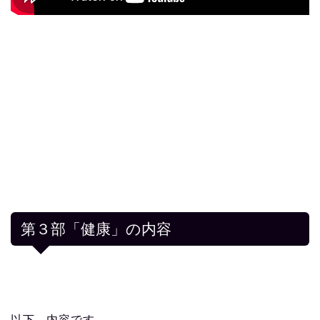
第３部「健康」の内容
以下、内容です。