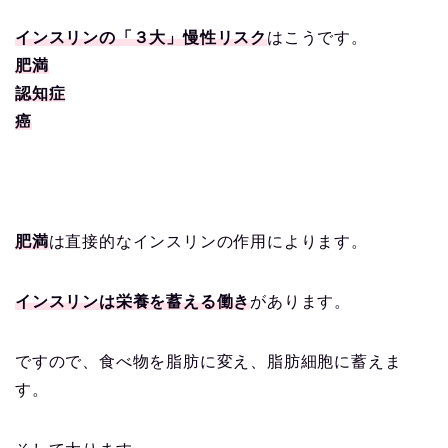
インスリンの「３大」慢性リスク
はこうです。
肥満
認知症
癌
肥満
は直接的なインスリンの作用によります。
インスリンは栄養を蓄える働き
があります。
ですので、食べ物を脂肪に変え、脂肪細胞に蓄えま
す。