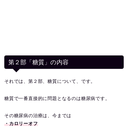
第２部「糖質」の内容
それでは、第２部、糖質について、です。
糖質で一番直接的に問題となるのは糖尿病です。
その糖尿病の治療は、今までは
・カロリーオフ