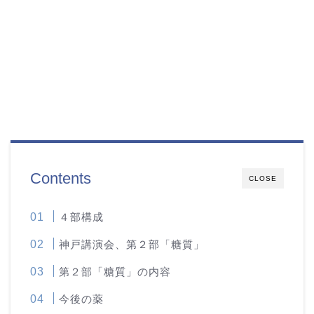
Contents
CLOSE
４部構成
神戸講演会、第２部「糖質」
第２部「糖質」の内容
今後の薬