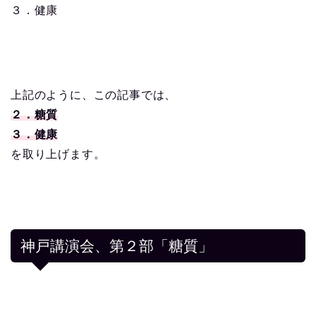
３．健康
上記のように、この記事では、
２．糖質
３．健康
を取り上げます。
神戸講演会、第２部「糖質」