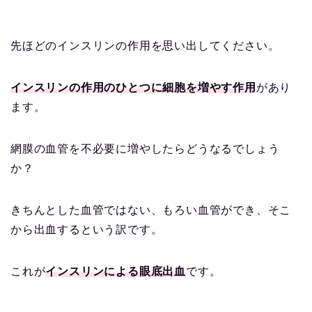
先ほどのインスリンの作用を思い出してください。
インスリンの作用のひとつに細胞を増やす作用
があり
ます。
網膜の血管を不必要に増やしたらどうなるでしょう
か？
きちんとした血管ではない、もろい血管ができ、そこ
から出血するという訳です。
これが
インスリンによる眼底出血
です。