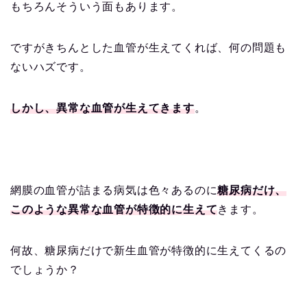
もちろんそういう面もあります。
ですがきちんとした血管が生えてくれば、何の問題も
ないハズです。
しかし、異常な血管が生えてきます
。
網膜の血管が詰まる病気は色々あるのに
糖尿病だけ、
このような異常な血管が特徴的に生えて
きます。
何故、糖尿病だけで新生血管が特徴的に生えてくるの
でしょうか？