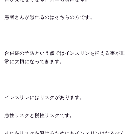
患者さんが恐れるのはそちらの方です。
合併症の予防という点ではインスリンを抑える事が非
常に大切になってきます。
インスリンにはリスクがあります。
急性リスクと慢性リスクです。
それをリスクを避けるためにもインスリンはなるべく