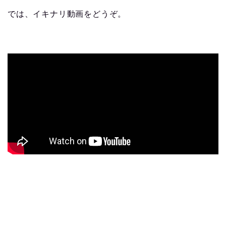
では、イキナリ動画をどうぞ。