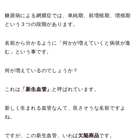
糖尿病による網膜症では、単純期、前増殖期、増殖期
という３つの段階があります。
名前から分かるように「何かが増えていくと病状が進
む」という事です。
何が増えているのでしょうか？
これは
「新生血管」
と呼ばれています。
新しく生まれる血管なんて、良さそうな名前ですよ
ね。
ですが、この新生血管、いわば
欠陥商品
です。