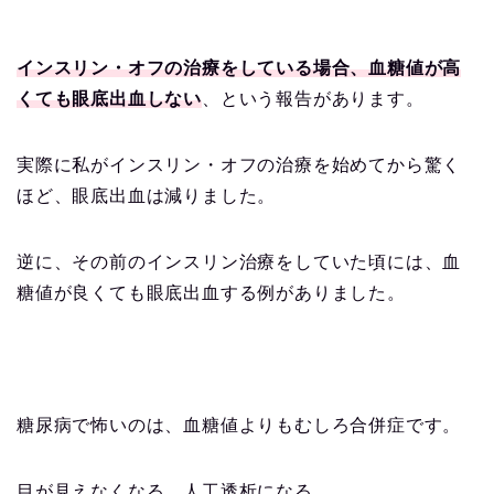
インスリン・オフの治療をしている場合、血糖値が高
くても眼底出血しない
、という報告があります。
実際に私がインスリン・オフの治療を始めてから驚く
ほど、眼底出血は減りました。
逆に、その前のインスリン治療をしていた頃には、血
糖値が良くても眼底出血する例がありました。
糖尿病で怖いのは、血糖値よりもむしろ合併症です。
目が見えなくなる、人工透析になる。