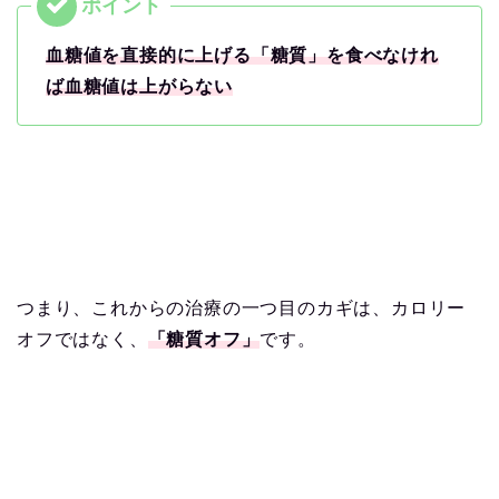
血糖値を直接的に上げる「糖質」を食べなけれ
ば血糖値は上がらない
つまり、これからの治療の一つ目のカギは、カロリー
オフではなく、
「糖質オフ」
です。