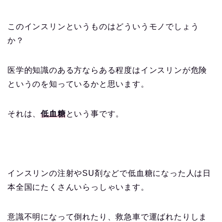
このインスリンというものはどういうモノでしょう
か？
医学的知識のある方ならある程度はインスリンが危険
というのを知っているかと思います。
それは、
低血糖
という事です。
インスリンの注射やSU剤などで低血糖になった人は日
本全国にたくさんいらっしゃいます。
意識不明になって倒れたり、救急車で運ばれたりしま