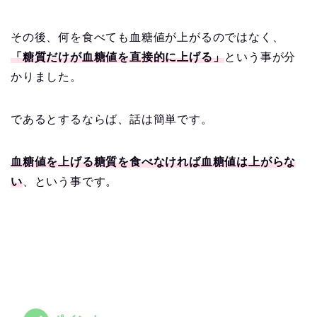
その後、何を食べても血糖値が上がるのではなく、
「糖質だけが血糖値を直接的に上げる」
という事が分
かりました。
であるとするならば、話は簡単です。
血糖値を上げる糖質を食べなければ血糖値は上がらな
い
、という事です。