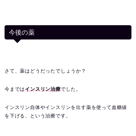
今後の薬
さて、薬はどうだったでしょうか？
今までは
インスリン治療
でした。
インスリン自体やインスリンを出す薬を使って血糖値
を下げる、という治療です。