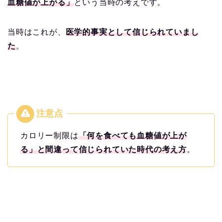
血糖値が上がる」
という当時の考えです。
当時はこれが、
医学的事実として信じられていまし
た
。
カロリー制限は
「何を食べても血糖値が上が
る」と間違って信じられていた時代の考え方
。