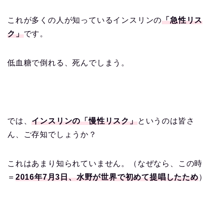
これが多くの人が知っているインスリンの
「急性リス
ク」
です。
低血糖で倒れる、死んでしまう。
では、
インスリンの「慢性リスク」
というのは皆さ
ん、ご存知でしょうか？
これはあまり知られていません。（なぜなら、この時
＝
2016年7月3日、水野が世界で初めて提唱したため
）