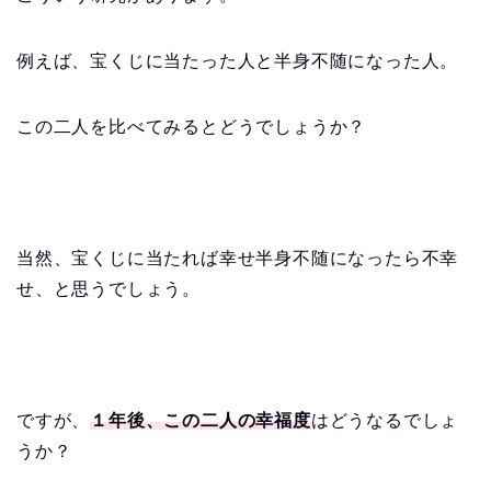
例えば、宝くじに当たった人と半身不随になった人。
この二人を比べてみるとどうでしょうか？
当然、宝くじに当たれば幸せ半身不随になったら不幸
せ、と思うでしょう。
ですが、
１年後、この二人の幸福度
はどうなるでしょ
うか？