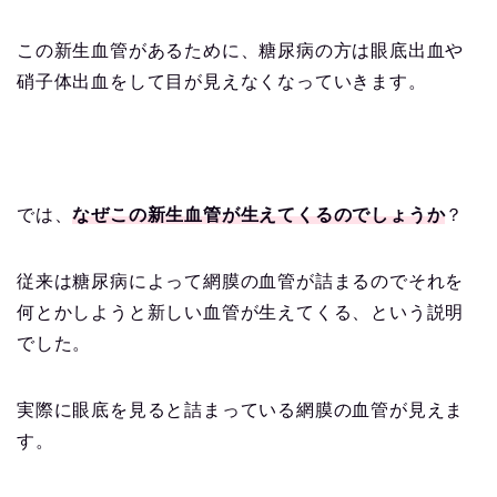
この新生血管があるために、糖尿病の方は眼底出血や
硝子体出血をして目が見えなくなっていきます。
では、
なぜこの新生血管が生えてくるのでしょうか
？
従来は糖尿病によって網膜の血管が詰まるのでそれを
何とかしようと新しい血管が生えてくる、という説明
でした。
実際に眼底を見ると詰まっている網膜の血管が見えま
す。