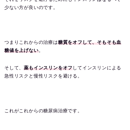
少ない方が良いのです。
つまりこれからの治療は
糖質をオフして、そもそも血
糖値を上げない
。
そして、
薬もインスリンをオフ
してインスリンによる
急性リスクと慢性リスクを避ける。
これがこれからの糖尿病治療です。