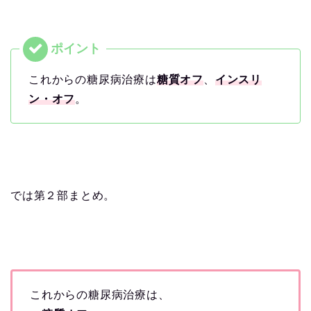
これからの糖尿病治療は
糖質オフ
、
インスリ
ン・オフ
。
では第２部まとめ。
これからの糖尿病治療は、