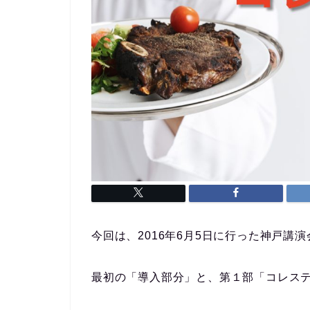
今回は、2016年6月5日に行った神戸講
最初の「導入部分」と、第１部「コレス