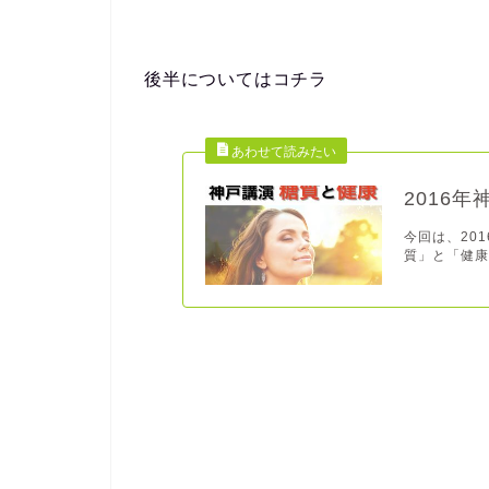
後半についてはコチラ
2016
今回は、20
質」と「健康