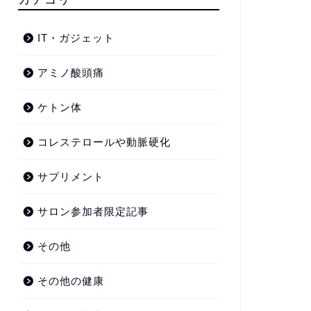
IT・ガジェット
アミノ酸頭痛
ケトン体
コレステロールや動脈硬化
サプリメント
サロン参加者限定記事
その他
その他の健康