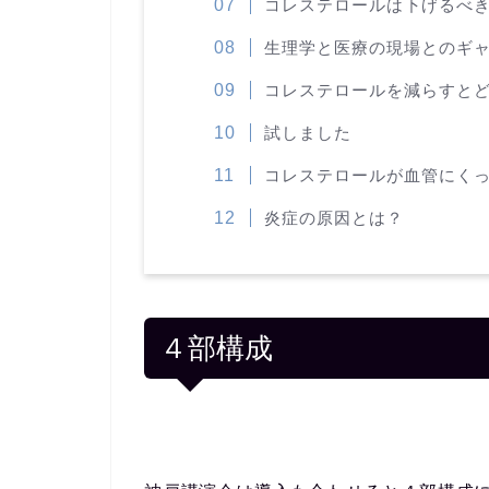
コレステロールは下げるべ
生理学と医療の現場とのギ
コレステロールを減らすと
試しました
コレステロールが血管にく
炎症の原因とは？
４部構成