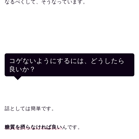
なるべくして、そうなっています。
コゲないようにするには、どうしたら
良いか？
話としては簡単です。
糖質を摂らなければ良い
んです。