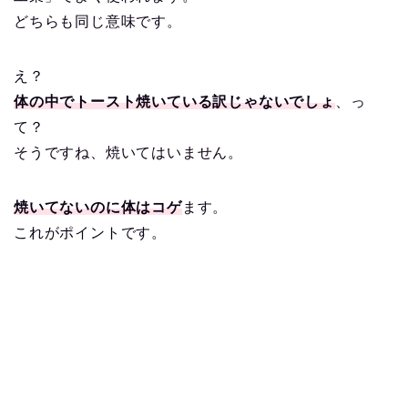
どちらも同じ意味です。
え？
体の中でトースト焼いている訳じゃないでしょ
、っ
て？
そうですね、焼いてはいません。
焼いてないのに体はコゲ
ます。
これがポイントです。