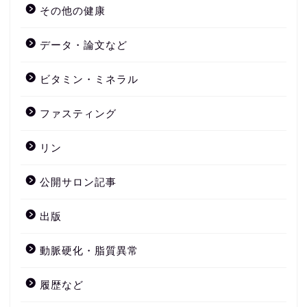
その他の健康
データ・論文など
ビタミン・ミネラル
ファスティング
リン
公開サロン記事
出版
動脈硬化・脂質異常
履歴など