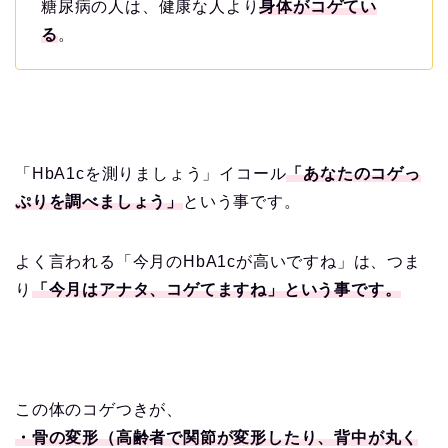
糖尿病の人は、健康な人より
身体がコゲてい
る
。
「HbA1cを測りましょう」イコール
「あなたのコゲっ
ぷりを調べましょう」
という事です。
よく言われる「今月のHbA1cが高いですね」は、つま
り
「今月はアナタ、コゲてますね」という事です。
この体のコゲつきが、
・骨の変形（高齢者で関節が変形したり、背中が丸く