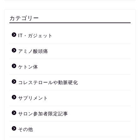
カテゴリー
IT・ガジェット
アミノ酸頭痛
ケトン体
コレステロールや動脈硬化
サプリメント
サロン参加者限定記事
その他