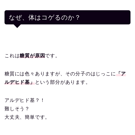
なぜ、体はコゲるのか？
これは
糖質が原因
です。
糖質には色々ありますが、その分子のはじっこに
「ア
ルデヒド基」
という部分があります。
アルデヒド基？！
難しそう？
大丈夫、簡単です。