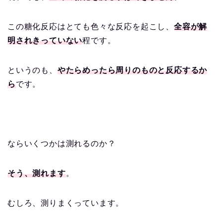
この糖化反応はとても色々な反応を起こし、
全容が解
明されきっていない
程です。
というのも、
やたらめったら周りのものと反応するか
ら
です。
ならいくつかは測れるのか？
そう、測れます
。
むしろ、測りまくっています。