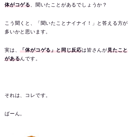
体がコゲる
、聞いたことがあるでしょうか？
こう聞くと、「聞いたことナイナイ！」と答える方が
多いかと思います。
実は、
「体がコゲる」と同じ反応
は皆さんが
見たこと
がある
んです。
それは、コレです。
ばーん。