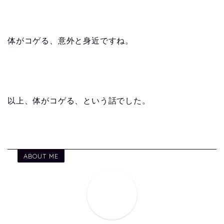
体がコゲる、意外と身近ですね。
以上、体がコゲる、という話でした。
ABOUT ME