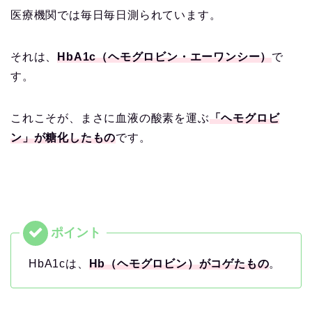
医療機関では毎日毎日測られています。
それは、
HbA1c（ヘモグロビン・エーワンシー）
で
す。
これこそが、まさに血液の酸素を運ぶ
「ヘモグロビ
ン」が糖化したもの
です。
HbA1cは、
Hb（ヘモグロビン）がコゲたもの
。