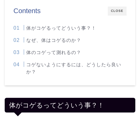
Contents
CLOSE
体がコゲるってどういう事？！
なぜ、体はコゲるのか？
体のコゲって測れるの？
コゲないようにするには、どうしたら良い
か？
体がコゲるってどういう事？！