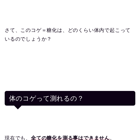
さて、このコゲ＝糖化は、どのくらい体内で起こって
いるのでしょうか？
体のコゲって測れるの？
現在でも、
全ての糖化を測る事はできません
。