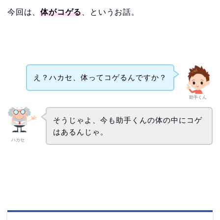
今回は、
体がコゲる
、というお話。
え？ハカセ、体ってコゲるんですか？
助手くん
そうじゃよ、今も助手くんの体の中にコゲ
はあるんじゃ。
ハカセ