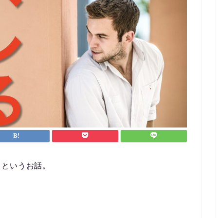
、というお話。