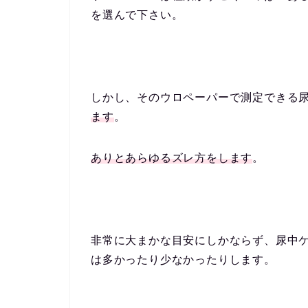
を選んで下さい。
しかし、そのウロペーパーで測定できる
ます
。
ありとあらゆるズレ方をします
。
非常に大まかな目安にしかならず、尿中
は多かったり少なかったりします。