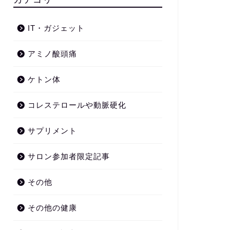
IT・ガジェット
アミノ酸頭痛
ケトン体
コレステロールや動脈硬化
サプリメント
サロン参加者限定記事
その他
その他の健康