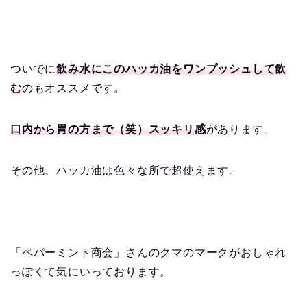
ついでに
飲み水にこのハッカ油をワンプッシュして飲
む
のもオススメです。
口内から胃の方まで（笑）スッキリ感
があります。
その他、ハッカ油は色々な所で超使えます。
「ペパーミント商会」さんのクマのマークがおしゃれ
っぽくて気にいっております。