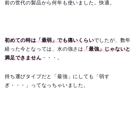
前の世代の製品から何年も使いました。快適。
初めての時は「最弱」でも痛いくらい
でしたが、数年
経った今となっては、水の強さは
「最強」じゃないと
満足できません
・・・。
持ち運びタイプだと「最強」にしても「弱す
ぎ・・・」ってなっちゃいました。