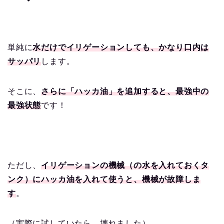
単純に
水だけでイリゲーションしても、かなり口内は
サッパリ
します。
そこに、
さらに「ハッカ油」を追加すると、最強中の
最強状態
です！
ただし、
イリゲーションの機械（の水を入れておくタ
ンク）にハッカ油を入れて使うと、機械が故障しま
す
。
（実際に試していたら、壊れました）