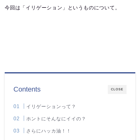
今回は「イリゲーション」というものについて。
Contents
CLOSE
イリゲーションって？
ホントにそんなにイイの？
さらにハッカ油！！