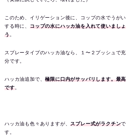
このため、イリゲーション後に、コップの水でうがい
する時に、
コップの水にハッカ油を入れて使いましょ
う
。
スプレータイプのハッカ油なら、１〜２プッシュで充
分です。
ハッカ油追加で、
極限に口内がサッパリします。最高
です
。
ハッカ油も色々ありますが、
スプレー式がラクチン
で
す。