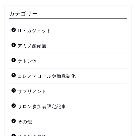
カテゴリー
IT・ガジェット
アミノ酸頭痛
ケトン体
コレステロールや動脈硬化
サプリメント
サロン参加者限定記事
その他