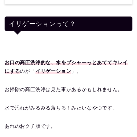
イリゲーションって？
お口の高圧洗浄的な、水をブシャーっとあててキレイ
にする
のが「
イリゲーション
」。
お掃除の高圧洗浄は見た事があるかもしれません。
水で汚れがみるみる落ちる！みたいなやつです。
あれのおクチ版です。