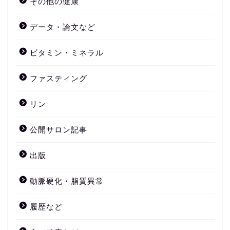
その他の健康
データ・論文など
ビタミン・ミネラル
ファスティング
リン
公開サロン記事
出版
動脈硬化・脂質異常
履歴など