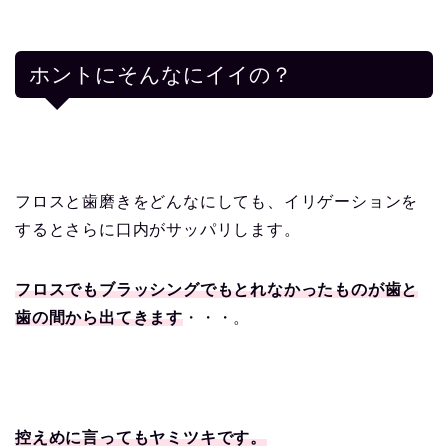
ホントにそんなにイイの？
フロスと歯磨きをどんなにしても、イリゲーションを
するとさらに口内がサッパリします。
フロスでもブラッシングでもとれなかったものが歯と
歯の間から出てきます
・・・。
控えめに言ってもヤミツキです。