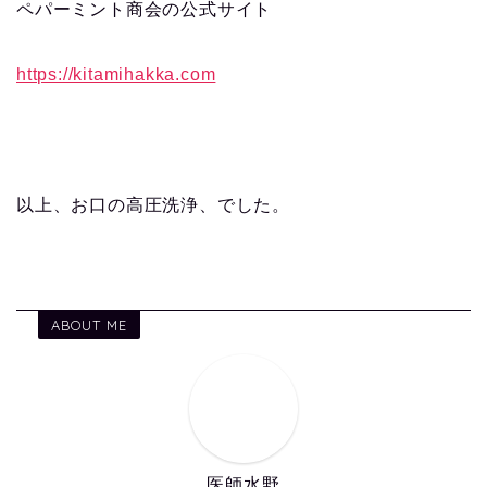
ペパーミント商会の公式サイト
https://kitamihakka.com
以上、お口の高圧洗浄、でした。
ABOUT ME
医師水野