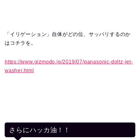
「イリゲーション」自体がどの位、サッパリするのか
はコチラを。
https://www.gizmodo.jp/2019/07/panasonic-doltz-jet-
washer.html
さらにハッカ油！！