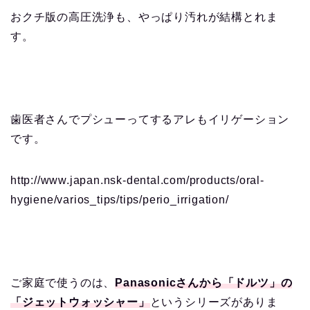
おクチ版の高圧洗浄も、やっぱり汚れが結構とれま
す。
歯医者さんでプシューってするアレもイリゲーション
です。
http://www.japan.nsk-dental.com/products/oral-
hygiene/varios_tips/tips/perio_irrigation/
ご家庭で使うのは、
Panasonicさんから「ドルツ」の
「ジェットウォッシャー」
というシリーズがありま