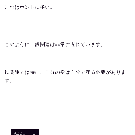
これはホントに多い。
このように、鉄関連は非常に遅れています。
鉄関連では特に、自分の身は自分で守る必要がありま
す。
ABOUT ME