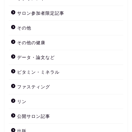
サロン参加者限定記事
その他
その他の健康
データ・論文など
ビタミン・ミネラル
ファスティング
リン
公開サロン記事
出版