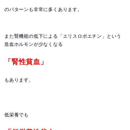
のパターンも非常に多くあります。
また腎機能の低下による「エリスロポエチン」という
造血ホルモンが少なくなる
「
腎性貧血」
もあります。
低栄養でも