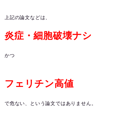
上記の論文などは、
炎症・細胞破壊ナシ
かつ
フェリチン高値
で危ない、という論文ではありません。