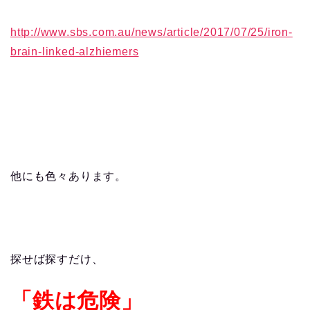
http://www.sbs.com.au/news/article/2017/07/25/iron-
brain-linked-alzhiemers
他にも色々あります。
探せば探すだけ、
「鉄は危険」