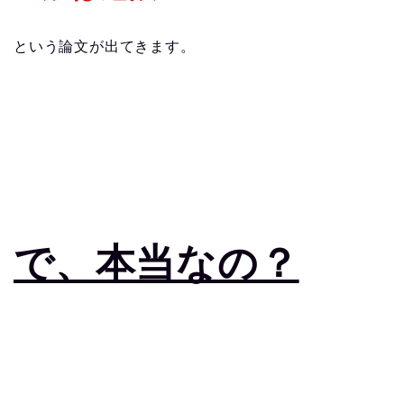
という論文が出てきます。
で、本当なの？