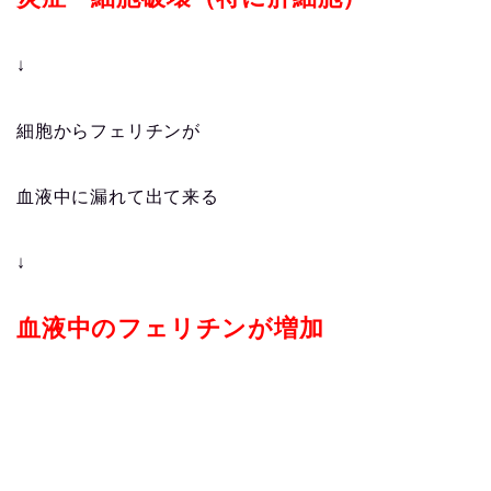
↓
細胞からフェリチンが
血液中に漏れて出て来る
↓
血液中のフェリチンが増加