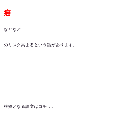
癌
などなど
のリスク高まるという話があります。
根拠となる論文はコチラ。