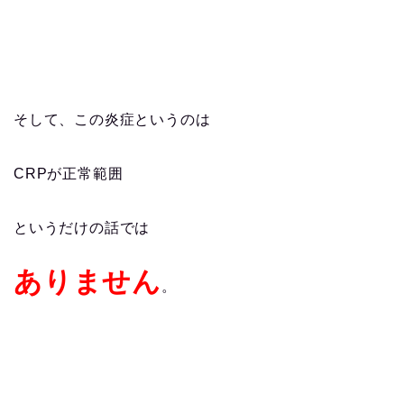
そして、この炎症というのは
CRPが正常範囲
というだけの話では
ありません
。