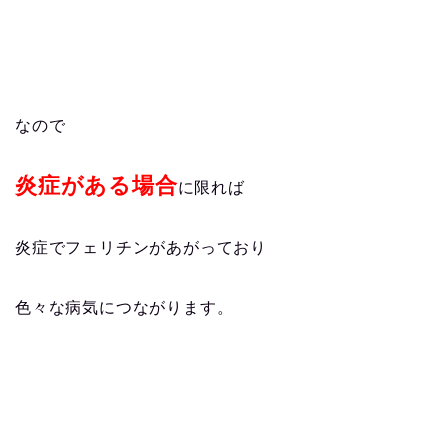
なので
炎症がある場合
に限れば
炎症でフェリチンがあがっており
色々な病気につながります。