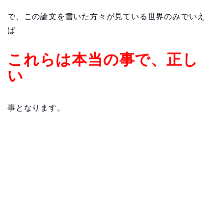
で、この論文を書いた方々が見ている世界のみでいえ
ば
これらは本当の事で、正し
い
事となります。