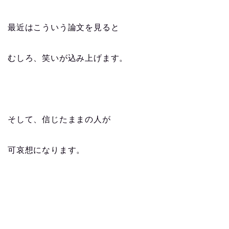
最近はこういう論文を見ると
むしろ、笑いが込み上げます。
そして、信じたままの人が
可哀想になります。