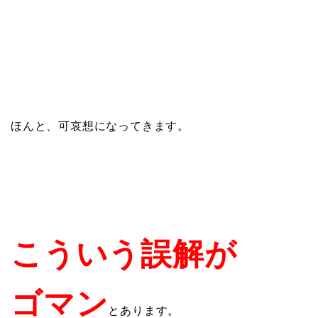
ほんと、可哀想になってきます。
こういう誤解が
ゴマン
とあります。