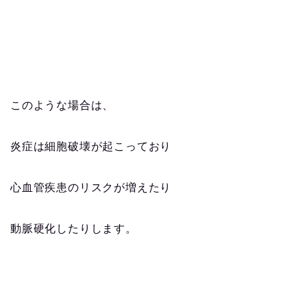
このような場合は、
炎症は細胞破壊が起こっており
心血管疾患のリスクが増えたり
動脈硬化したりします。