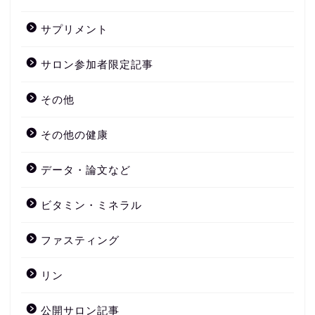
サプリメント
サロン参加者限定記事
その他
その他の健康
データ・論文など
ビタミン・ミネラル
ファスティング
リン
公開サロン記事