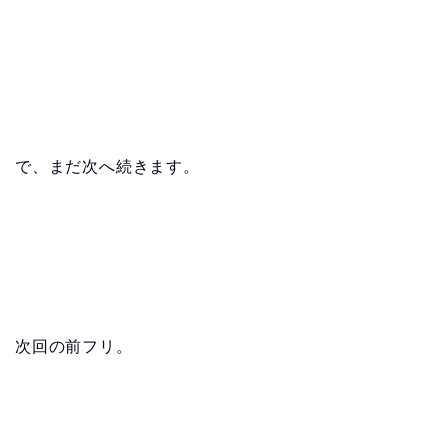
で、まだ次へ続きます。
次回の前フリ。