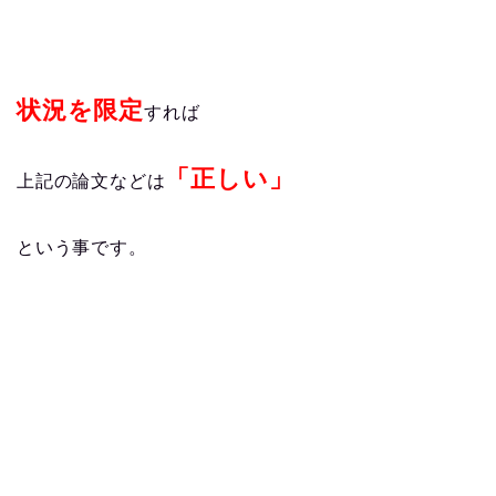
状況を限定
すれば
「正しい」
上記の論文などは
という事です。