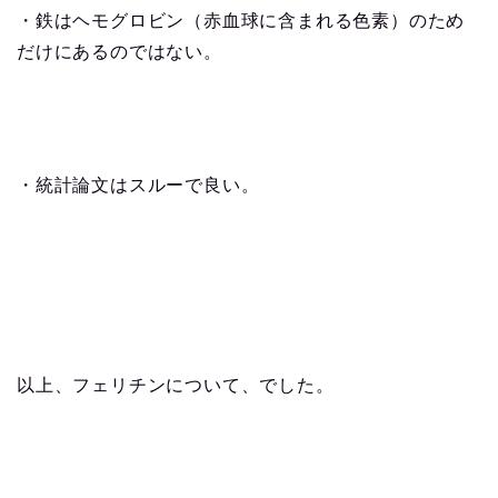
・鉄はヘモグロビン（赤血球に含まれる色素）のため
だけにあるのではない。
・統計論文はスルーで良い。
以上、フェリチンについて、でした。