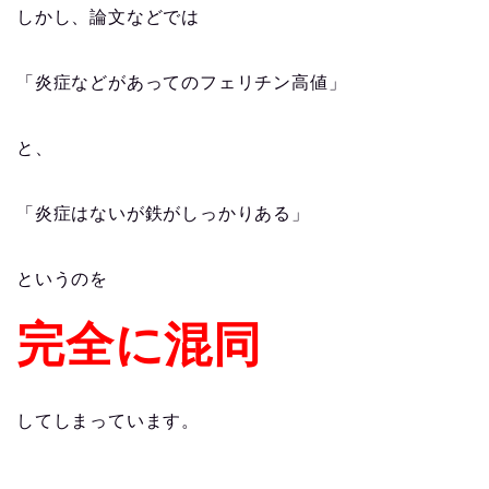
しかし、論文などでは
「炎症などがあってのフェリチン高値」
と、
「炎症はないが鉄がしっかりある」
というのを
完全に混同
してしまっています。