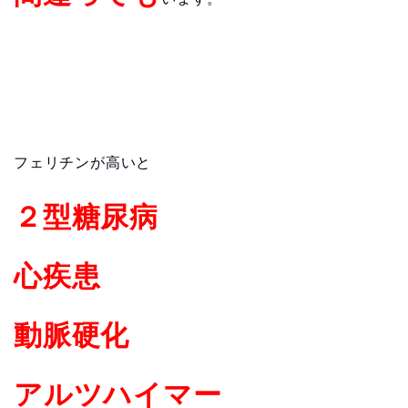
フェリチンが高いと
２型糖尿病
心疾患
動脈硬化
アルツハイマー