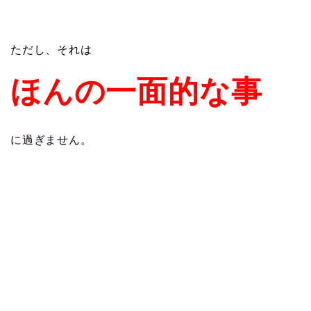
ただし、それは
ほんの一面的な事
に過ぎません。