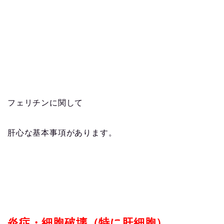
フェリチンに関して
肝心な基本事項があります。
炎症・細胞破壊（特に肝細胞）