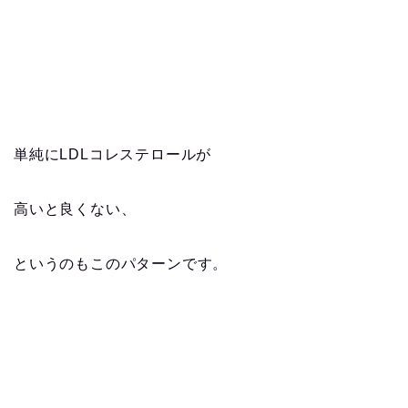
単純にLDLコレステロールが
高いと良くない、
というのもこのパターンです。