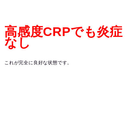
高感度CRPでも炎症
なし
これが完全に良好な状態です。