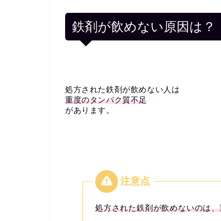
鉄剤が飲めない原因は？
処方された鉄剤が飲めない人は
重度のタンパク質不足
があります。
処方された鉄剤が飲めないのは、