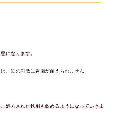
状態になります
。
には、鉄の刺激に胃腸が耐えられません。
て、処方された鉄剤も飲めるようになっていきま