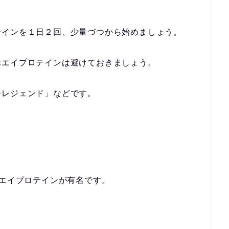
テインを１日２回、少量づつから始めましょう。
ホエイプロテインは避けておきましょう。
ーレジェンド」などです。
ホエイプロテインが有名です。