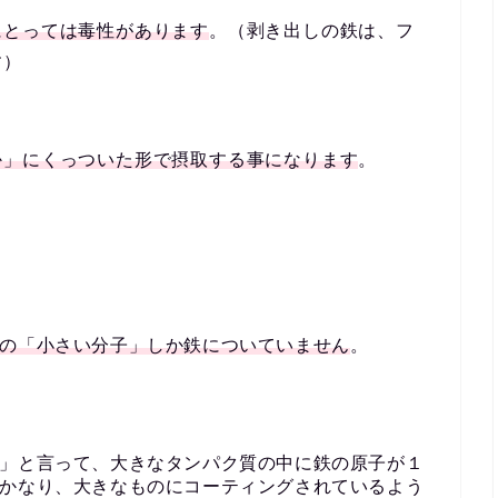
にとっては毒性があります
。（剥き出しの鉄は、フ
す）
か」にくっついた形で摂取する事になります
。
の
「小さい分子」しか鉄についていません
。
」と言って、大きなタンパク質の中に鉄の原子が１
かなり、大きなものにコーティングされているよう