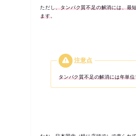
ただし
、タンパク質不足の解消には、最
ます
。
タンパク質不足の解消には年単位