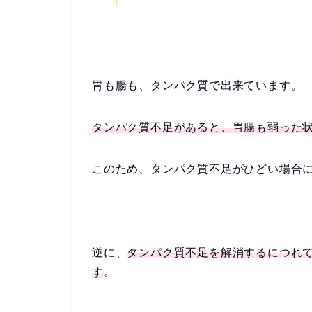
胃も腸も、タンパク質で出来ています。
タンパク質不足があると、胃腸も弱った
このため、タンパク質不足がひどい場合
逆に、
タンパク質不足を解消するにつれ
す
。