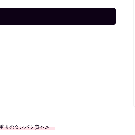
重度のタンパク質不足！