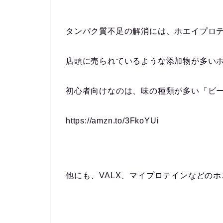
タンパク質不足の解消には、ホエイプロ
店頭に売られているような添加物が多い
初心者向けなのは、味の種類が多い「ビ
https://amzn.to/3FkoYUi
他にも、VALX、マイプロテインなどの