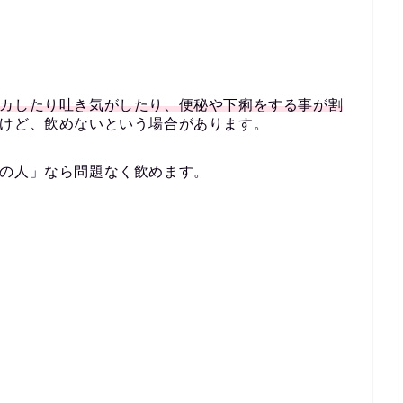
カしたり吐き気がしたり、便秘や下痢をする事が割
けど、飲めないという場合があります。
の人」なら問題なく飲めます。