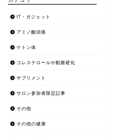
IT・ガジェット
アミノ酸頭痛
ケトン体
コレステロールや動脈硬化
サプリメント
サロン参加者限定記事
その他
その他の健康