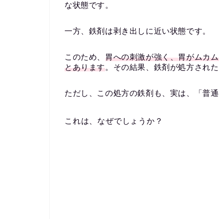
な状態です。
一方、鉄剤は剥き出しに近い状態です。
このため、
胃への刺激が強く、胃がムカム
とあります
。その結果、鉄剤が処方された
ただし、この処方の鉄剤も、実は、「普通
これは、なぜでしょうか？