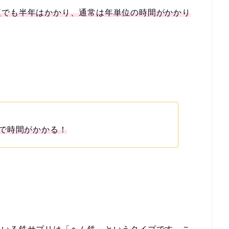
短でも半年はかかり、通常は年単位の時間がかかり
で時間がかかる！