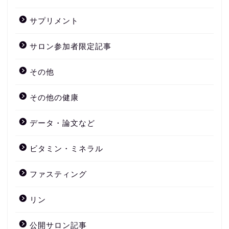
サプリメント
サロン参加者限定記事
その他
その他の健康
データ・論文など
ビタミン・ミネラル
ファスティング
リン
公開サロン記事