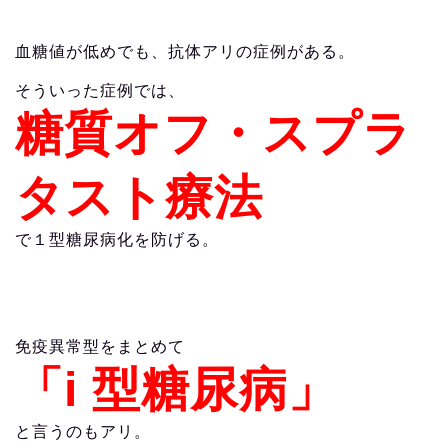
血糖値が低めでも、抗体アリの症例がある。
そういった症例では、
糖質オフ・スプラ
タスト療法
で１型糖尿病化を防げる。
免疫異常型をまとめて
「i 型糖尿病」
と言うのもアリ。