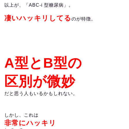
以上が、「ABC-i 型糖尿病」。
凄いハッキリしてる
のが特徴。
A型とB型の
区別が
微妙
だと思う人もいるかもしれない。
しかし、これは
非常にハッキリ