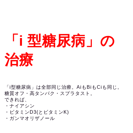
「i 型糖尿病」の
治療
「i型糖尿病」は全部同じ治療。AiもBiもCiも同じ。
糖質オフ・高タンパク・スプラタスト。
できれば、
・ナイアシン
・ビタミンD3(とビタミンK)
・ガンマオリザノール