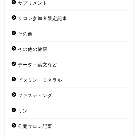
サプリメント
サロン参加者限定記事
その他
その他の健康
データ・論文など
ビタミン・ミネラル
ファスティング
リン
公開サロン記事