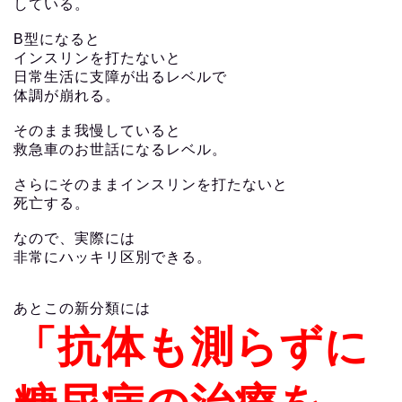
している。
B型になると
インスリンを打たないと
日常生活に支障が出るレベルで
体調が崩れる。
そのまま我慢していると
救急車のお世話になるレベル。
さらにそのままインスリンを打たないと
死亡する。
なので、実際には
非常にハッキリ区別できる。
あとこの新分類には
「抗体も測らずに