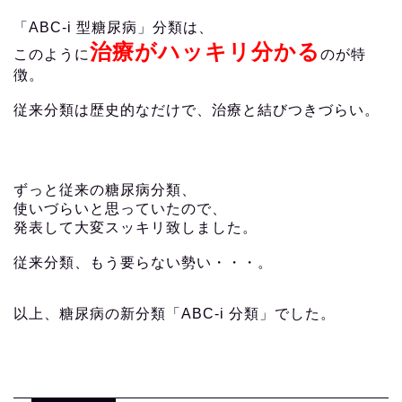
「ABC-i 型糖尿病」分類は、
治療がハッキリ分かる
このように
のが特
徴。
従来分類は歴史的なだけで、治療と結びつきづらい。
ずっと従来の糖尿病分類、
使いづらいと思っていたので、
発表して大変スッキリ致しました。
従来分類、もう要らない勢い・・・。
以上、糖尿病の新分類「ABC-i 分類」でした。