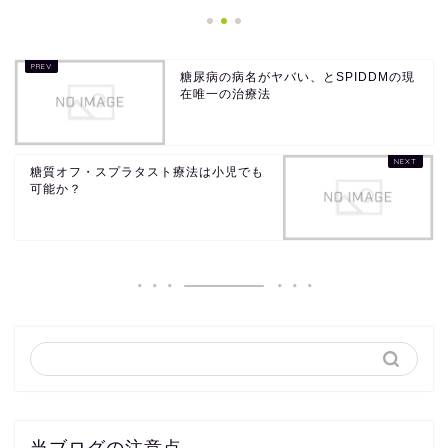
糖尿病の病名がヤバい、とSPIDDMの現
在唯一の治療法
糖質オフ・スプラタスト療法は小児でも
可能か？
当ブログの注意点