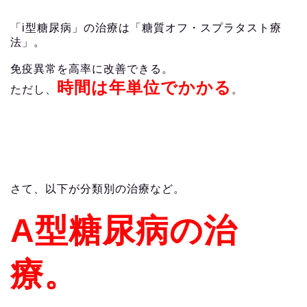
「i型糖尿病」の治療は「糖質オフ・スプラタスト療
法」。
免疫異常を高率に改善できる。
時間は年単位でかかる
ただし、
。
さて、以下が分類別の治療など。
A型糖尿病の治
療。