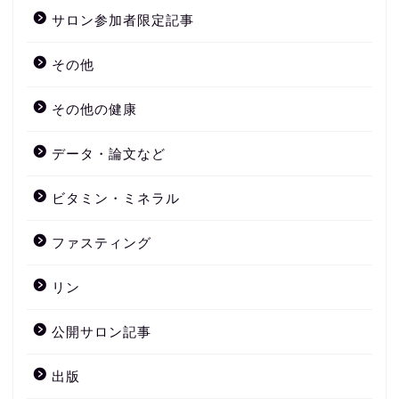
サロン参加者限定記事
その他
その他の健康
データ・論文など
ビタミン・ミネラル
ファスティング
リン
公開サロン記事
出版