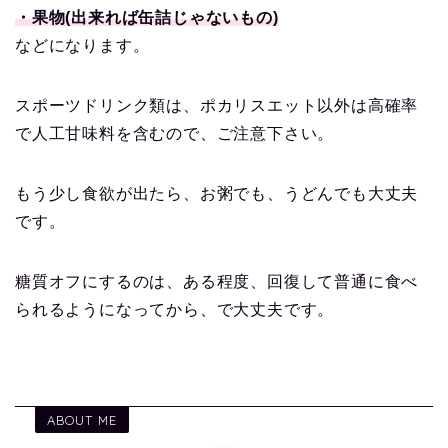
・果物(出来れば缶詰じゃないもの)
などになります。
スポーツドリンク類は、ポカリスエット以外は高確率
で人工甘味料を含むので、ご注意下さい。
もう少し食欲が出たら、お粥でも、うどんでも大丈夫
です。
糖質オフにするのは、ある程度、回復して普通に食べ
られるようになってから、で大丈夫です。
ABOUT ME