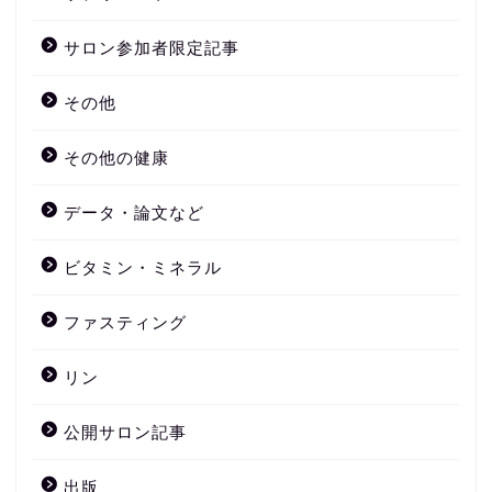
サロン参加者限定記事
その他
その他の健康
データ・論文など
ビタミン・ミネラル
ファスティング
リン
公開サロン記事
出版