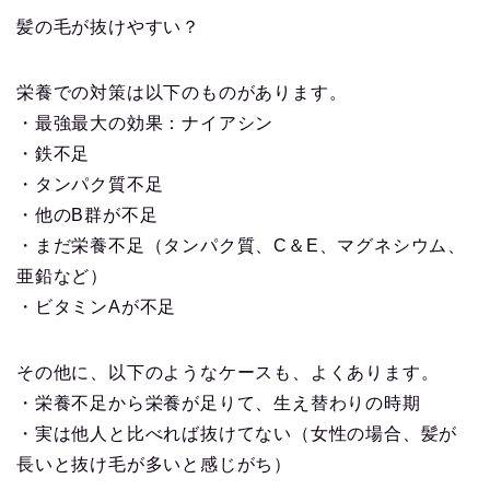
髪の毛が抜けやすい？
栄養での対策は以下のものがあります。
・最強最大の効果：ナイアシン
・鉄不足
・タンパク質不足
・他のB群が不足
・まだ栄養不足（タンパク質、C＆E、マグネシウム、
亜鉛など）
・ビタミンAが不足
その他に、以下のようなケースも、よくあります。
・栄養不足から栄養が足りて、生え替わりの時期
・実は他人と比べれば抜けてない（女性の場合、髪が
長いと抜け毛が多いと感じがち）