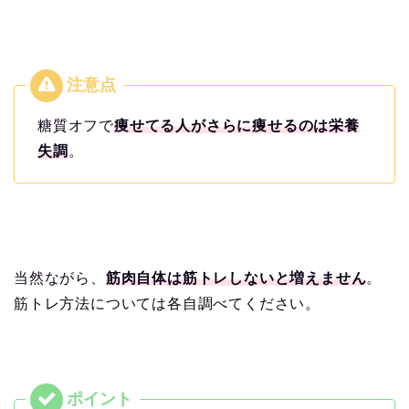
糖質オフで
痩せてる人がさらに痩せるのは栄養
失調
。
当然ながら、
筋肉自体は筋トレしないと増えません
。
筋トレ方法については各自調べてください。