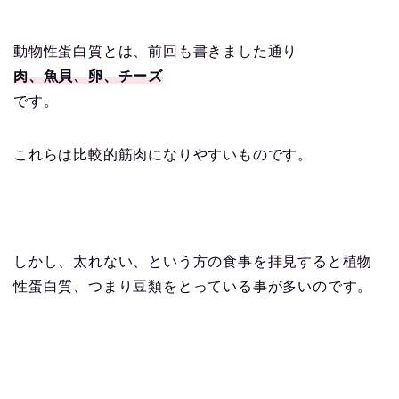
動物性蛋白質とは、前回も書きました通り
肉、魚貝、卵、チーズ
です。
これらは比較的筋肉になりやすいものです。
しかし、太れない、という方の食事を拝見すると植物
性蛋白質、つまり豆類をとっている事が多いのです。