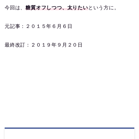
今回は、
糖質オフしつつ、太りたい
という方に。
元記事：２０１５年６月６日
最終改訂：２０１９年９月２０日