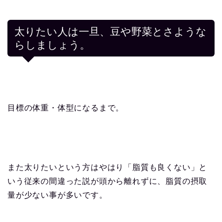
太りたい人は一旦、豆や野菜とさような
らしましょう。
目標の体重・体型になるまで。
また太りたいという方はやはり「脂質も良くない」と
いう従来の間違った説が頭から離れずに、脂質の摂取
量が少ない事が多いです。