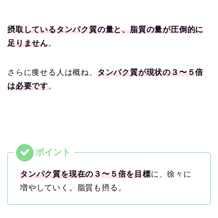
摂取しているタンパク質の量と、脂質の量が圧倒的に
足りません
。
さらに痩せる人は概ね、
タンパク質が現状の３〜５倍
は必要です
。
タンパク質を現在の３〜５倍を目標
に、徐々に
増やしていく。脂質も摂る。