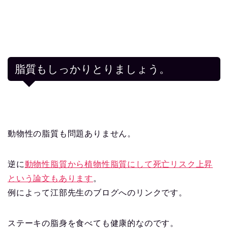
脂質もしっかりとりましょう。
動物性の脂質も問題ありません。
逆に
動物性脂質から植物性脂質にして死亡リスク上昇
という論文もあります
。
例によって江部先生のブログへのリンクです。
ステーキの脂身を食べても健康的なのです。