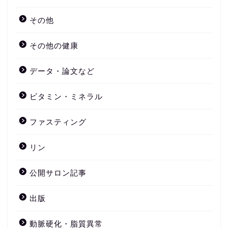
その他
その他の健康
データ・論文など
ビタミン・ミネラル
ファスティング
リン
公開サロン記事
出版
動脈硬化・脂質異常