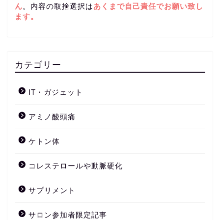
ん
。内容の取捨選択は
あくまで自己責任
でお願い致し
ます。
カテゴリー
IT・ガジェット
アミノ酸頭痛
ケトン体
コレステロールや動脈硬化
サプリメント
サロン参加者限定記事