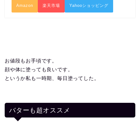
Amazon
楽天市場
Yahooショッピング
お値段もお手頃です。
顔や体に塗っても良いです。
というか私も一時期、毎日塗ってした。
バターも超オススメ