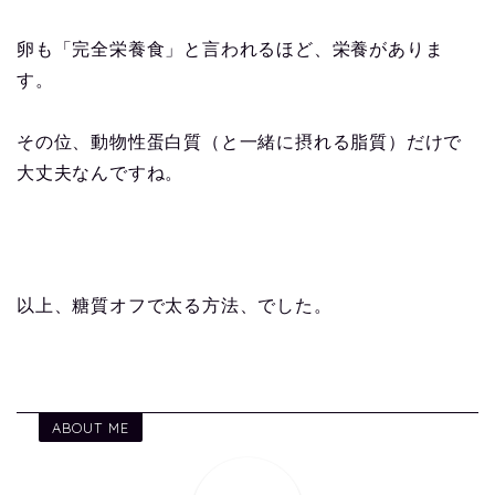
卵も「完全栄養食」と言われるほど、栄養がありま
す。
その位、動物性蛋白質（と一緒に摂れる脂質）だけで
大丈夫なんですね。
以上、糖質オフで太る方法、でした。
ABOUT ME