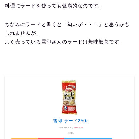
料理にラードを使っても健康的なのです。
ちなみにラードと書くと「匂いが・・・」と思うかも
しれませんが、
よく売っている雪印さんのラードは無味無臭です。
雪印 ラード250g
created by
Rinker
雪印