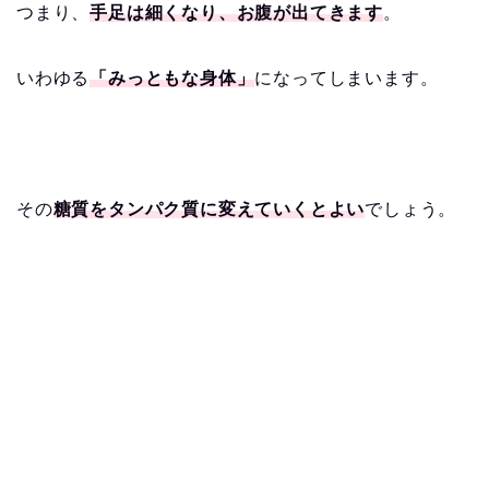
つまり、
手足は細くなり、お腹が出てきます
。
いわゆる
「みっともな身体」
になってしまいます。
その
糖質をタンパク質に変えていくとよい
でしょう。