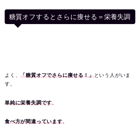
糖質オフするとさらに痩せる＝栄養失調
よく、
「糖質オフでさらに痩せる！」
という人がいま
す。
単純に栄養失調です
。
食べ方が間違っています
。