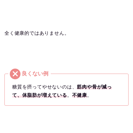
全く健康的ではありません。
糖質を摂ってやせないのは、
筋肉や骨が減っ
て、体脂肪が増えている
。
不健康
。