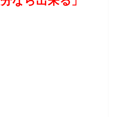
自分なら出来る」