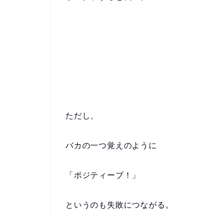
ただし、
バカの一つ覚えのように
「ポジティーブ！」
というのも失敗につながる。