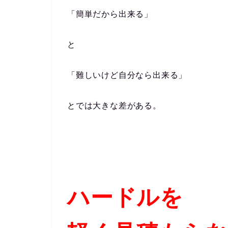
「簡単だから出来る」
と
「難しいけど自分なら出来る」
とでは大きな差がある。
ハードルを