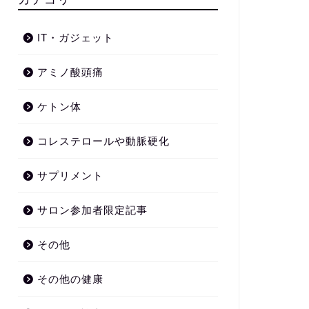
IT・ガジェット
アミノ酸頭痛
ケトン体
コレステロールや動脈硬化
サプリメント
サロン参加者限定記事
その他
その他の健康