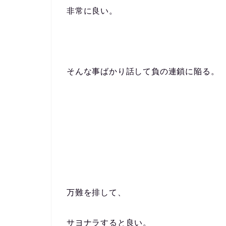
非常に良い。
そんな事ばかり話して負の連鎖に陥る。
万難を排して、
サヨナラすると良い。