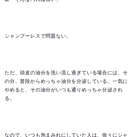
シャンプーレスで問題ない。
ただ、頭皮の油分を洗い流し過ぎている場合には、そ
の分、普段からめっちゃ油分を分泌している。一気に
やめると、その油分がいつも通りめっちゃ分泌され
る。
なので、いつも泡まみれにしていた人は、徐々にシャ