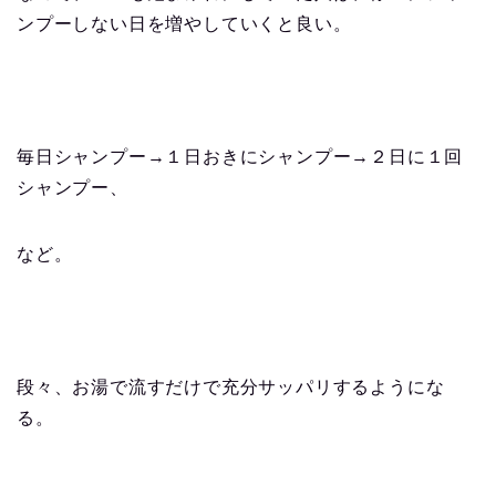
ンプーしない日を増やしていくと良い。
毎日シャンプー→１日おきにシャンプー→２日に１回
シャンプー、
など。
段々、お湯で流すだけで充分サッパリするようにな
る。