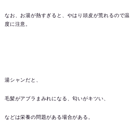
なお、お湯が熱すぎると、やはり頭皮が荒れるので温
度に注意。
湯シャンだと、
毛髪がアブラまみれになる、匂いがキツい、
などは栄養の問題がある場合がある。