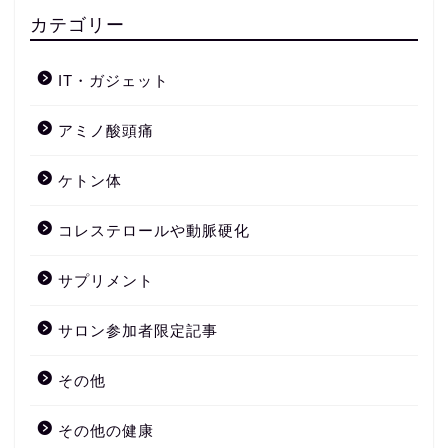
カテゴリー
IT・ガジェット
アミノ酸頭痛
ケトン体
コレステロールや動脈硬化
サプリメント
サロン参加者限定記事
その他
その他の健康