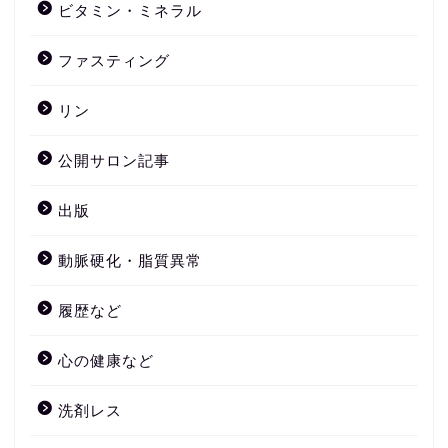
ビタミン・ミネラル
ファスティング
リン
公開サロン記事
出版
動脈硬化・脂質異常
履歴など
心の健康など
洗剤レス