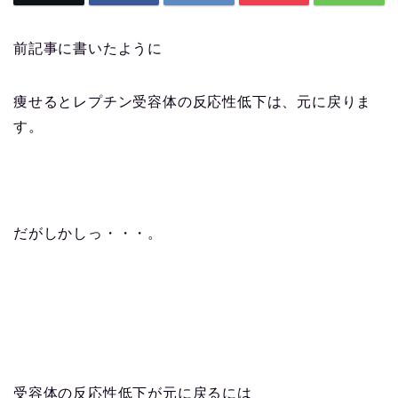
前記事に書いたように
痩せるとレプチン受容体の反応性低下は、元に戻りま
す。
だがしかしっ・・・。
受容体の反応性低下が元に戻るには