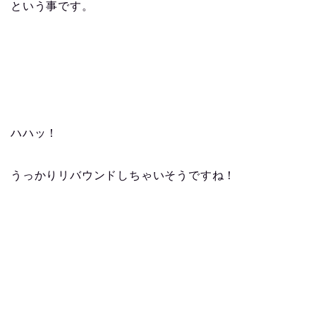
という事です。
ハハッ！
うっかりリバウンドしちゃいそうですね！