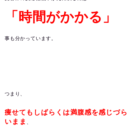
「時間がかかる」
事も分かっています。
つまり、
痩せてもしばらくは満腹感を感じづら
いまま
、