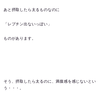
あと摂取したら太るものなのに
「レプチン出ないっぽい」
ものがあります。
そう、摂取したら太るのに、満腹感を感じないとい
う・・・。