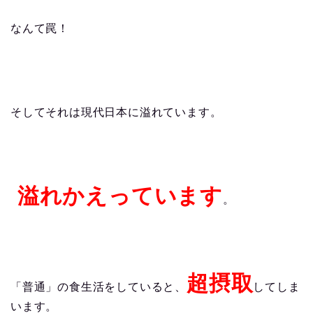
なんて罠！
そしてそれは現代日本に溢れています。
溢れかえっています
。
超摂取
「普通」の食生活をしていると、
してしま
います。