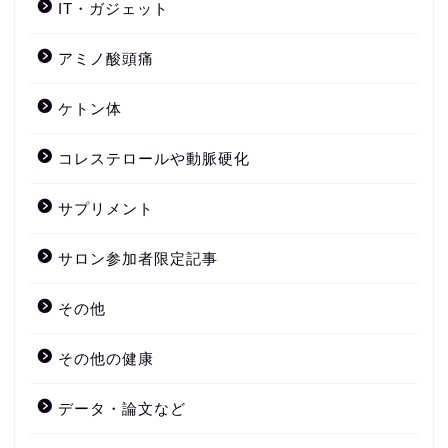
IT・ガジェット
アミノ酸頭痛
ケトン体
コレステロールや動脈硬化
サプリメント
サロン参加者限定記事
その他
その他の健康
データ・論文など