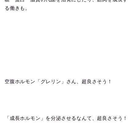
る働きも。
空腹ホルモン「グレリン」さん、超良さそう！
「成長ホルモン」を分泌させるなんて、超良さそう！