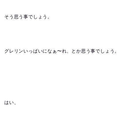
そう思う事でしょう。
グレリンいっぱいになぁ〜れ、とか思う事でしょう。
はい、