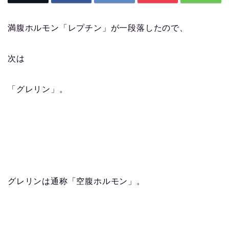
満腹ホルモン「レプチン」が一段落したので、
次は
「グレリン」。
グレリンは通称「空腹ホルモン」。