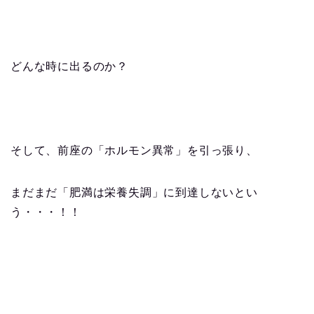
どんな時に出るのか？
そして、前座の「ホルモン異常」を引っ張り、
まだまだ「肥満は栄養失調」に到達しないとい
う・・・！！