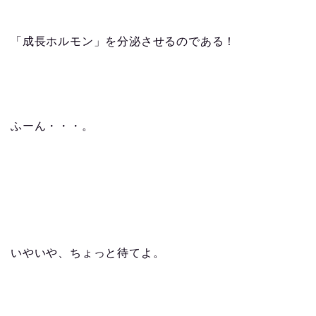
「成長ホルモン」を分泌させるのである！
ふーん・・・。
いやいや、ちょっと待てよ。