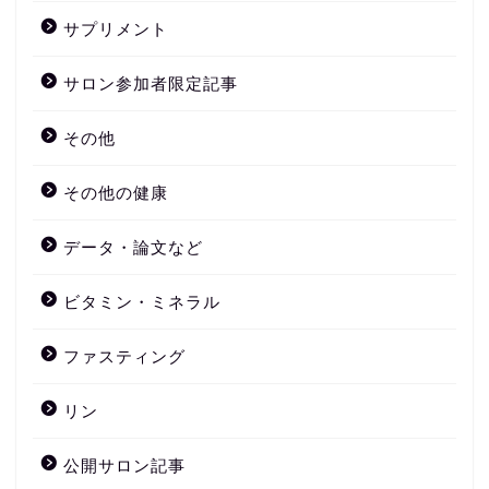
サプリメント
サロン参加者限定記事
その他
その他の健康
データ・論文など
ビタミン・ミネラル
ファスティング
リン
公開サロン記事