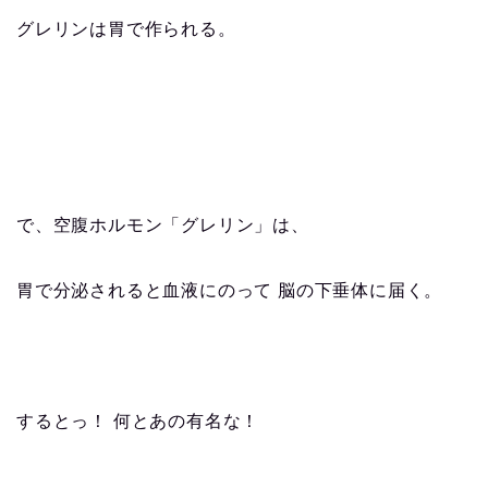
グレリンは胃で作られる。
で、空腹ホルモン「グレリン」は、
胃で分泌されると血液にのって 脳の下垂体に届く。
するとっ！ 何とあの有名な！