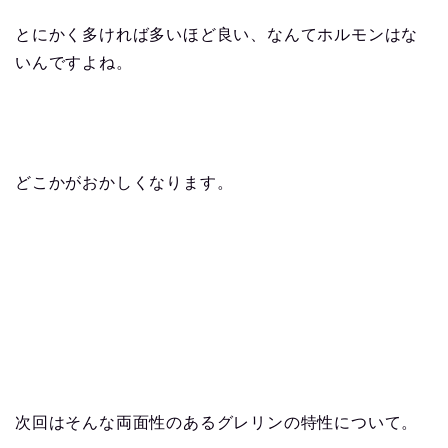
とにかく多ければ多いほど良い、なんてホルモンはな
いんですよね。
どこかがおかしくなります。
次回はそんな両面性のあるグレリンの特性について。