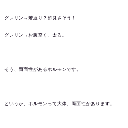
グレリン→若返り？超良さそう！
グレリン→お腹空く。太る。
そう、両面性があるホルモンです。
というか、ホルモンって大体、両面性があります。