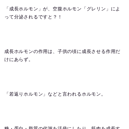
「成長ホルモン」が、空腹ホルモン「グレリン」によ
って分泌されるですと？！
成長ホルモンの作用は、子供の頃に成長させる作用だ
けにあらず。
「若返りホルモン」などと言われるホルモン。
糖・蛋白・脂質の代謝を活発にしたり、筋肉を成長す