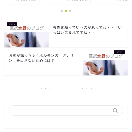
異性化糖っていうのがあってね・・・い
っぱい含まれててね・・・
お腹が減っちゃうホルモンの「グレリ
ン」を出さないためには？