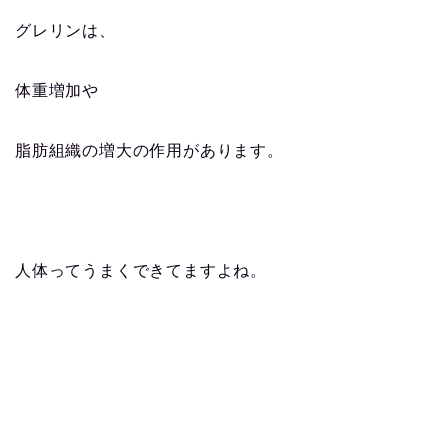
グレリンは、
体重増加や
脂肪組織の増大の作用があります。
人体ってうまくできてますよね。