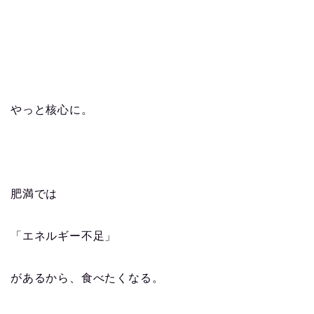
やっと核心に。
肥満では
「エネルギー不足」
があるから、食べたくなる。