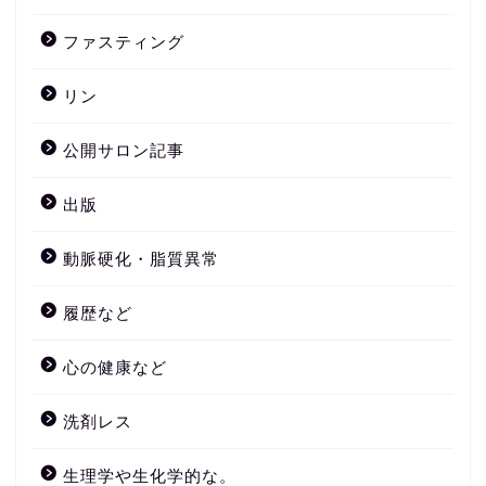
ファスティング
リン
公開サロン記事
出版
動脈硬化・脂質異常
履歴など
心の健康など
洗剤レス
生理学や生化学的な。