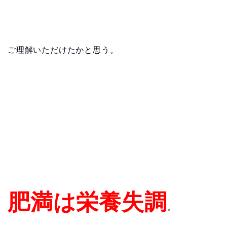
ご理解いただけたかと思う。
肥満は栄養失調
。