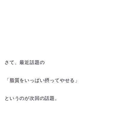
さて、最近話題の
「脂質をいっぱい摂ってやせる」
というのが次回の話題。