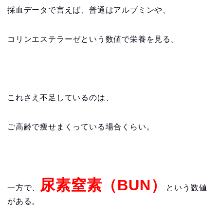
採血データで言えば、普通はアルブミンや、
コリンエステラーゼという数値で栄養を見る。
これさえ不足しているのは、
ご高齢で痩せまくっている場合くらい。
尿素窒素（BUN）
一方で、
という数値
がある。