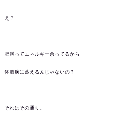
え？
肥満ってエネルギー余ってるから
体脂肪に蓄えるんじゃないの？
それはその通り。