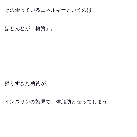
その余っているエネルギーというのは、
ほとんどが「糖質」。
摂りすぎた糖質が、
インスリンの効果で、体脂肪となってしまう。