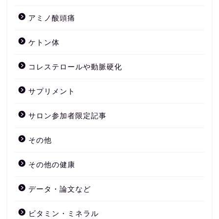
アミノ酸頭痛
ケトン体
コレステロールや動脈硬化
サプリメント
サロン参加者限定記事
その他
その他の健康
データ・論文など
ビタミン・ミネラル