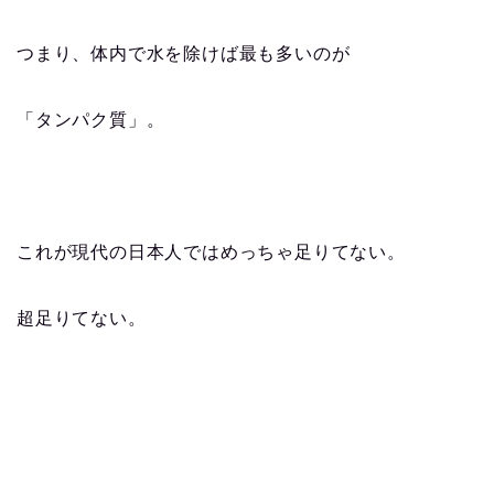
つまり、体内で水を除けば最も多いのが
「タンパク質」。
これが現代の日本人ではめっちゃ足りてない。
超足りてない。