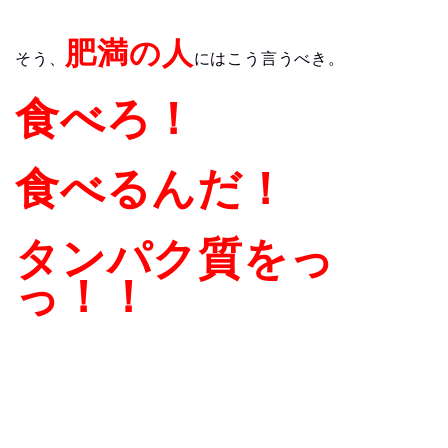
肥満の人
そう、
にはこう言うべき。
食べろ！
食べるんだ！
タンパク質をっ
っ！！