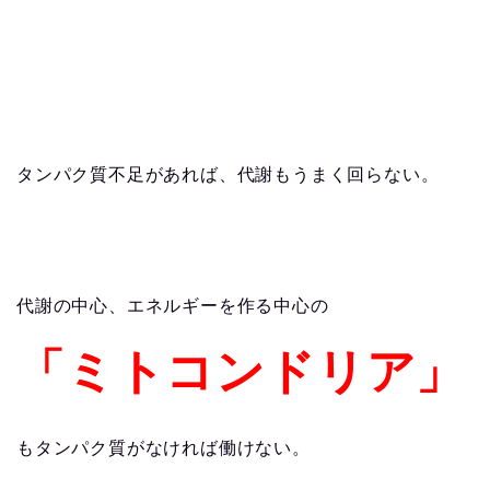
タンパク質不足があれば、代謝もうまく回らない。
代謝の中心、エネルギーを作る中心の
「ミトコンドリア」
もタンパク質がなければ働けない。