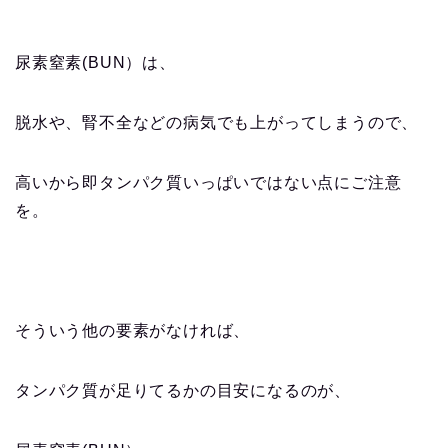
尿素窒素(BUN）は、
脱水や、腎不全などの病気でも上がってしまうので、
高いから即タンパク質いっぱいではない点にご注意
を。
そういう他の要素がなければ、
タンパク質が足りてるかの目安になるのが、