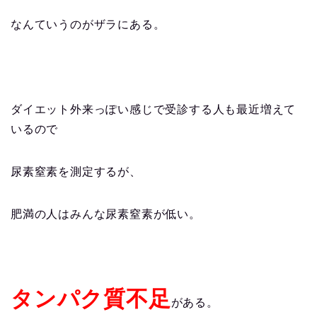
なんていうのがザラにある。
ダイエット外来っぽい感じで受診する人も最近増えて
いるので
尿素窒素を測定するが、
肥満の人はみんな尿素窒素が低い。
タンパク質不足
がある。