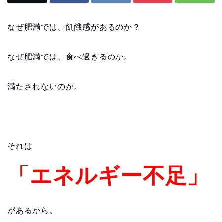
なぜ肥満では、飢餓感があるのか？
なぜ肥満では、食べ過ぎるのか。
満たされないのか。
それは
「エネルギー不足」
があるから。