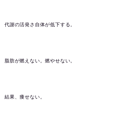
代謝の活発さ自体が低下する。
脂肪が燃えない。燃やせない。
結果、痩せない。