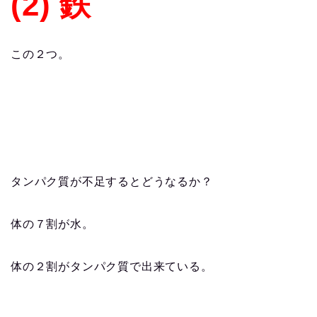
(2) 鉄
この２つ。
タンパク質が不足するとどうなるか？
体の７割が水。
体の２割がタンパク質で出来ている。