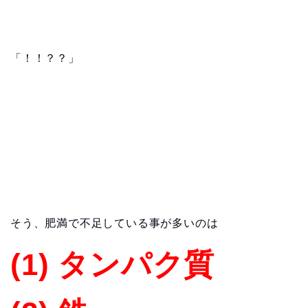
「！！？？」
そう、肥満で不足している事が多いのは
(1) タンパク質