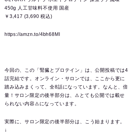
450g 人工甘味料不使用 国産
￥3,417 (3,690 税込)
https://amzn.to/4bh68Ml
今回の、この「腎臓とプロテイン」は、公開投稿では4
話完結です。オンライン・サロンでは、ここから更に
踏み込みまくって、全8話になっています。なんと、倍
量！サロン限定の後半部分は、⚠️とても公開では載せ
られない内容⚠️になっています。
実際に、サロン限定の後半部分は、こう始まります。
↓