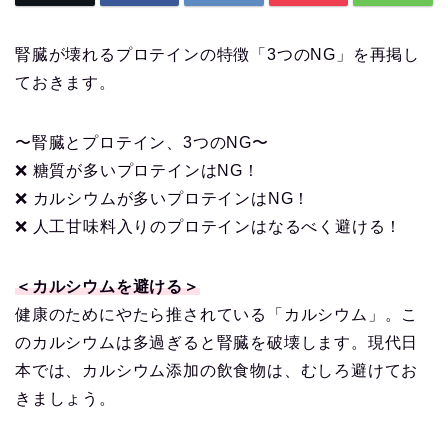
腎臓が壊れるプロテインの特徴「3つのNG」を再掲し
ておきます。
〜腎臓とプロテイン、3つのNG〜
❌ 糖質が多いプロテインはNG！
❌ カルシウムが多いプロテインはNG！
❌ 人工甘味料入りのプロテインはなるべく避ける！
＜カルシウムを避ける＞
健康のためにやたら推されている「カルシウム」。こ
のカルシウムは多過ぎると腎臓を破壊します。現代日
本では、カルシウム添加の飲食物は、むしろ避けてお
きましょう。