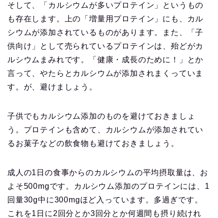
そして、「カルシウムが多いプロテイン」というもの
も存在します。上の「増量用プロテイン」にも、カル
シウムが添加されているものがあります。また、「子
供向け」として売られているプロテインは、殆どがカ
ルシウムまみれです。「健康・成長のために！」とか
言って、やたらとカルシウムが添加されまくっていま
す。が、避けましょう。
子供でもカルシウム添加のものを避けておきましょ
う。プロテインも含めて、カルシウムが添加されてい
るお菓子などの飲食物も避けておきましょう。
成人の1日の食事からのカルシウムの平均摂取量は、お
よそ500mgです。カルシウム添加のプロテインには、1
回量30g中に300mgほど入っています。多過ぎです。
これを1日に2回分とか3回分とか何週間も摂り続けれ