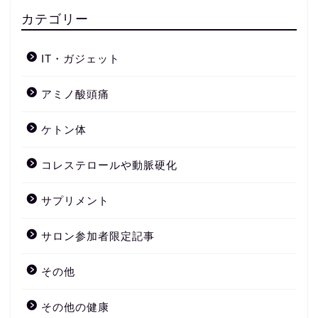
カテゴリー
IT・ガジェット
アミノ酸頭痛
ケトン体
コレステロールや動脈硬化
サプリメント
サロン参加者限定記事
その他
その他の健康