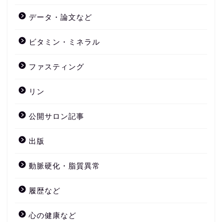
データ・論文など
ビタミン・ミネラル
ファスティング
リン
公開サロン記事
出版
動脈硬化・脂質異常
履歴など
心の健康など