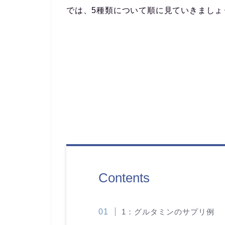
では、5種類について順に見ていきましょ
Contents
1：グルタミンのサプリ例