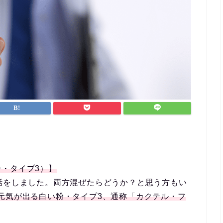
・タイプ3）】
話をしました。両方混ぜたらどうか？と思う方もい
元気が出る白い粉・タイプ3、通称「カクテル・フ