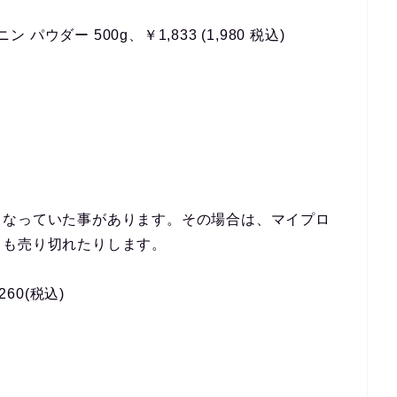
パウダー 500g、￥1,833 (1,980 税込)
くなっていた事があります。その場合は、マイプロ
らも売り切れたりします。
60(税込)