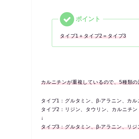
タイプ1＋タイプ2＝タイプ3
カルニチンが重複しているので、5種類の
タイプ1：グルタミン、β-アラニン、カル
タイプ2：リジン、タウリン、カルニチン
↓
タイプ3：グルタミン、β-アラニン、リ