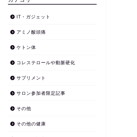
IT・ガジェット
アミノ酸頭痛
ケトン体
コレステロールや動脈硬化
サプリメント
サロン参加者限定記事
その他
その他の健康