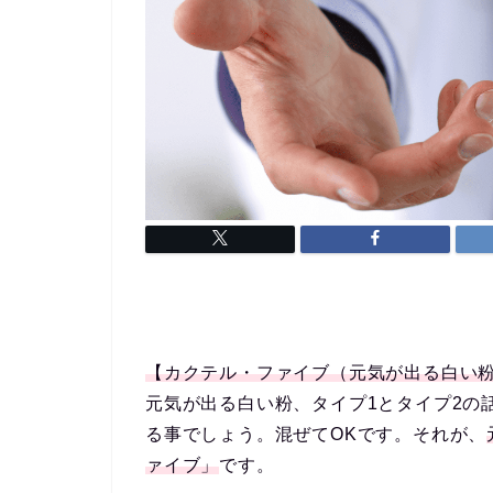
【カクテル・ファイブ（元気が出る白い粉
元気が出る白い粉、タイプ1とタイプ2の
る事でしょう。混ぜてOKです。それが、
ァイブ」
です。