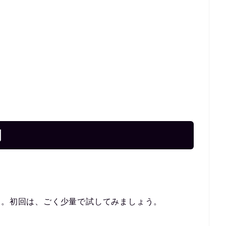
例
す。初回は、ごく少量で試してみましょう。