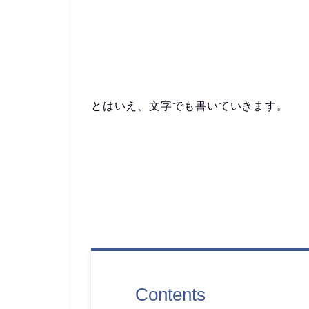
とはいえ、文字でも書いていきます。
Contents