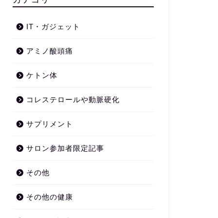
IT・ガジェット
アミノ酸頭痛
ケトン体
コレステロールや動脈硬化
サプリメント
サロン参加者限定記事
その他
その他の健康