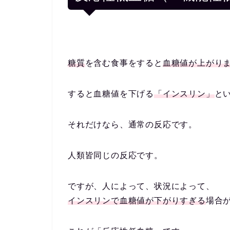
糖質
を含む食事をすると
血糖値が上がり
すると血糖値を下げる
「インスリン」
と
それだけなら、通常の反応です。
人類皆同じの反応です。
ですが、人によって、状況によって、
インスリンで血糖値が下がりすぎる
場合