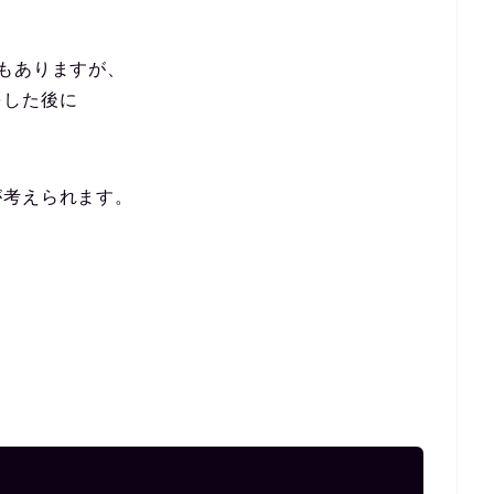
もありますが、
をした後に
が考えられます。