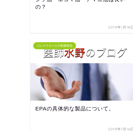
の？
2019年1月18
コレステロールや動脈硬化
EPAの具体的な製品について。
2019年1月16