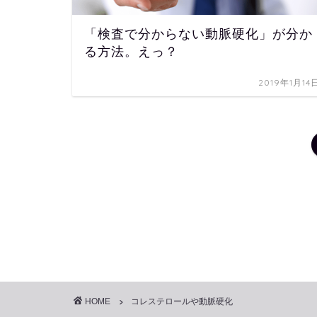
「検査で分からない動脈硬化」が分か
る方法。えっ？
2019年1月14
HOME
コレステロールや動脈硬化