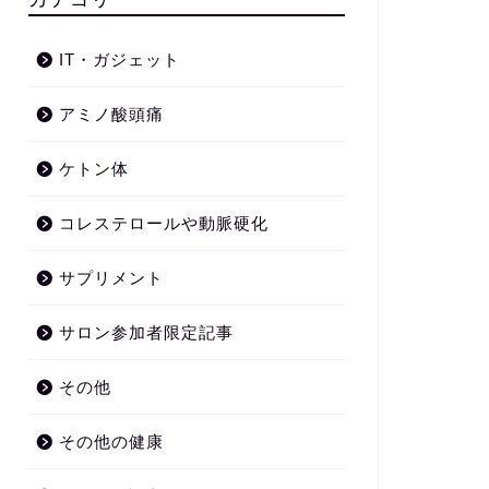
IT・ガジェット
アミノ酸頭痛
ケトン体
コレステロールや動脈硬化
サプリメント
サロン参加者限定記事
その他
その他の健康