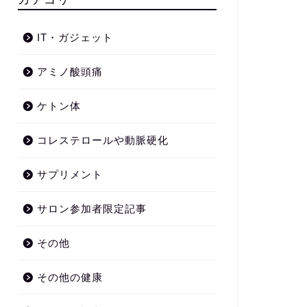
IT・ガジェット
アミノ酸頭痛
ケトン体
コレステロールや動脈硬化
サプリメント
サロン参加者限定記事
その他
その他の健康