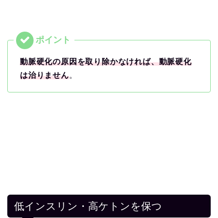
動脈硬化の原因を取り除かなければ、動脈硬化
は治りません
。
低インスリン・高ケトンを保つ