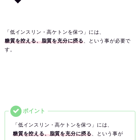
「低インスリン・高ケトンを保つ」には、
糖質を控える、脂質を充分に摂る
、という事が必要で
す。
「低インスリン・高ケトンを保つ」には、
糖質を控える、脂質を充分に摂る
、という事が