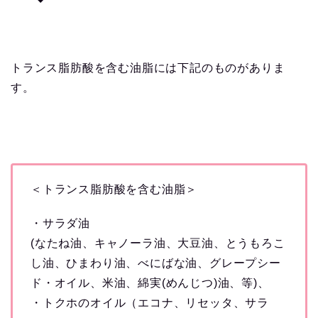
トランス脂肪酸を含む油脂には下記のものがありま
す。
＜トランス脂肪酸を含む油脂＞
・サラダ油
(なたね油、キャノーラ油、大豆油、とうもろこ
し油、ひまわり油、べにばな油、グレープシー
ド・オイル、米油、綿実(めんじつ)油、等)、
・トクホのオイル（エコナ、リセッタ、サラ