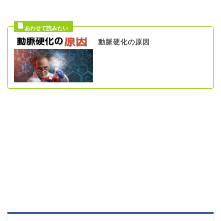
動脈硬化の原因