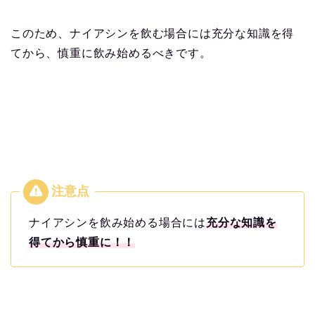
このため、ナイアシンを飲む場合には充分な知識を得
てから、慎重に飲み始めるべきです。
ナイアシンを飲み始める場合には
充分な知識を
得てから慎重に！！