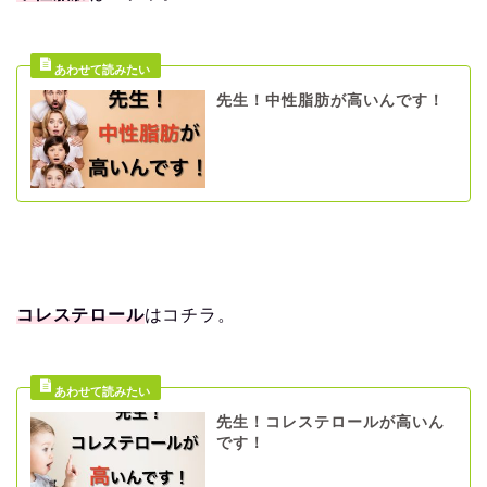
先生！中性脂肪が高いんです！
コレステロール
はコチラ。
先生！コレステロールが高いん
です！