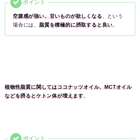
空腹感が強い、甘いものが欲しくなる
、という
場合には、
脂質を積極的に摂取すると良い
。
植物性脂質に関してはココナッツオイル、MCTオイル
などを摂るとケトン体が増えます
。