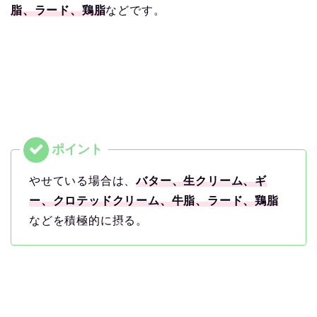
脂、ラード、鶏脂
などです。
やせている場合は、
バター、生クリーム、ギ
ー、クロテッドクリーム、牛脂、ラード、鶏脂
などを積極的に摂る。