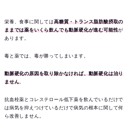
栄養、食事に関しては
高糖質・トランス脂肪酸摂取の
ままでは薬をいくら飲んでも動脈硬化が進む可能性
が
あります。
毒と薬では、毒が勝ってしまいます。
動脈硬化の原因を取り除かなければ、動脈硬化は治り
ません
。
抗血栓薬とコレステロール低下薬を飲んでいるだけで
は病気を抑えつけているだけで病気の根本に関して何
ら改善しません。