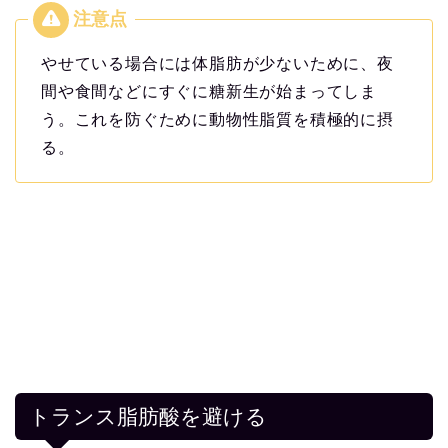
やせている場合には体脂肪が少ないために、夜
間や食間などにすぐに糖新生が始まってしま
う。これを防ぐために動物性脂質を積極的に摂
る。
トランス脂肪酸を避ける