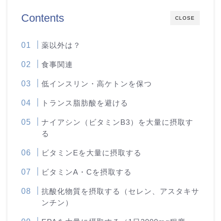
Contents
CLOSE
薬以外は？
食事関連
低インスリン・高ケトンを保つ
トランス脂肪酸を避ける
ナイアシン（ビタミンB3）を大量に摂取す
る
ビタミンEを大量に摂取する
ビタミンA・Cを摂取する
抗酸化物質を摂取する（セレン、アスタキサ
ンチン）