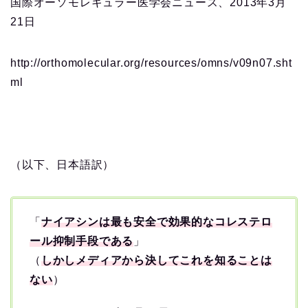
国際オーソモレキュラー医学会ニュース、2013年3月
21日
http://orthomolecular.org/resources/omns/v09n07.sht
ml
（以下、日本語訳）
「
ナイアシンは最も安全で効果的なコレステロ
ール抑制手段である
」
（
しかしメディアから決してこれを知ることは
ない
）