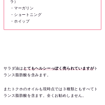
ラ）
・マーガリン
・ショートニング
・ホイップ
サラダ油は
とてもヘルシーっぽく売られていますが
ト
ランス脂肪酸を含みます。
またトクホのオイルも現時点では３種類ともすべてト
ランス脂肪酸を含ます。全くお勧めしません。