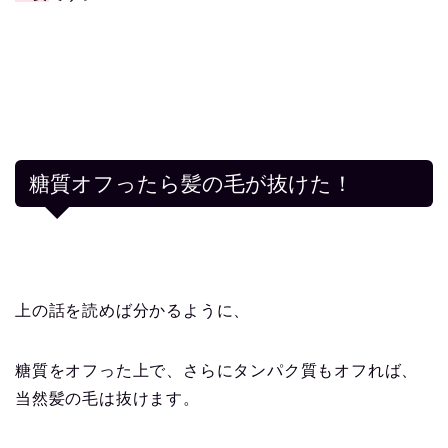
糖質オフったら髪の毛が抜けた！
上の話を読めば分かるように、
糖質をオフった上で、さらにタンパク質もオフれば、
当然髪の毛は抜けます。