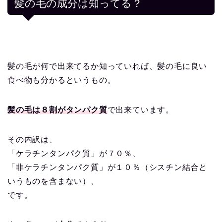
髪の毛の成分は知ってる？
髪の毛が何で出来てるか知っていれば、髪の毛に良い
食べ物も分かるというもの。
髪の毛は８割がタンパク質
で出来ています。
その内訳は、
「ケラチンタンパク質」が７０％、
「非ケラチンタンパク質」が１０％（シスチン結合と
いうものを含まない）、
です。