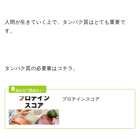
人間が生きていく上で、タンパク質はとても重要で
す。
タンパク質の必要量はコチラ。
プロテインスコア