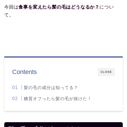
今回は
食事を変えたら髪の毛はどうなるか？
につい
て。
Contents
CLOSE
髪の毛の成分は知ってる？
糖質オフったら髪の毛が抜けた！