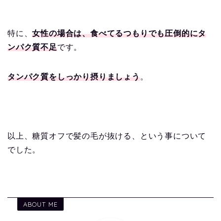
特に、
女性の場合は、食べてるつもりでも圧倒的にタ
ンパク質不足
です。
タンパク質をしっかり摂りましょう
。
以上、糖質オフで髪の毛が抜ける、という事について
でした。
ABOUT ME