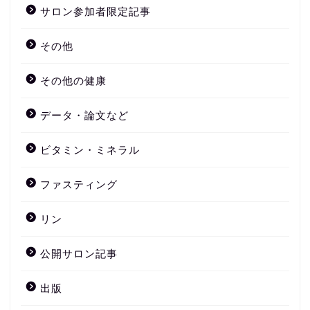
サロン参加者限定記事
その他
その他の健康
データ・論文など
ビタミン・ミネラル
ファスティング
リン
公開サロン記事
出版