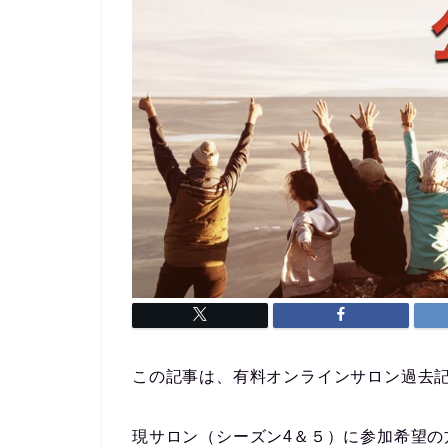
この記事は、有料オンラインサロン過去
現サロン（シーズン4＆５）に参加希望の