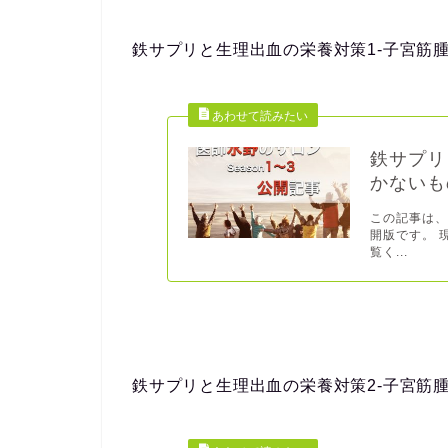
鉄サプリと生理出血の栄養対策1-子宮筋
鉄サプリ
かないも
この記事は
開版です。 
覧く...
鉄サプリと生理出血の栄養対策2-子宮筋