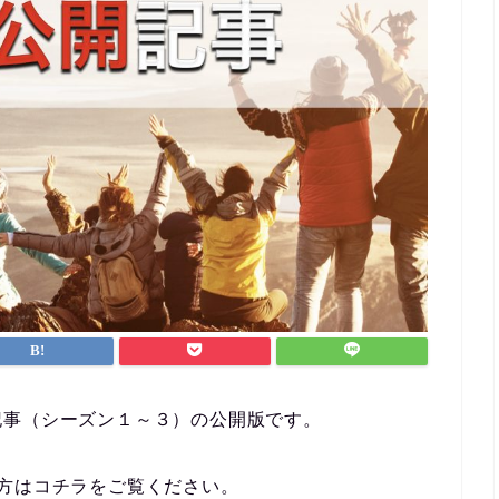
記事（シーズン１～３）の公開版です。
方はコチラをご覧ください。