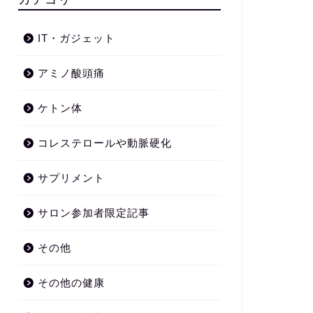
IT・ガジェット
アミノ酸頭痛
ケトン体
コレステロールや動脈硬化
サプリメント
サロン参加者限定記事
その他
その他の健康