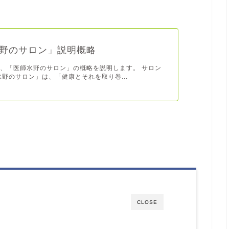
野のサロン」説明概略
、「医師水野のサロン」の概略を説明します。 サロン
水野のサロン」は、「健康とそれを取り巻...
CLOSE