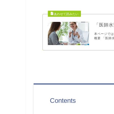
「医師水
本ページでは
概要 「医師
Contents