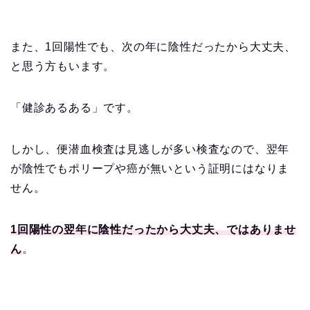
また、1回陽性でも、次の年に陰性だったから大丈夫、
と思う方もいます。
「健診あるある」です。
しかし、便潜血検査は見逃しが多い検査なので、翌年
が陰性でもポリープや癌が無いという証明にはなりま
せん。
1回陽性の翌年に陰性だったから大丈夫、ではありませ
ん
。