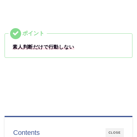
素人判断だけで行動しない
Contents
CLOSE