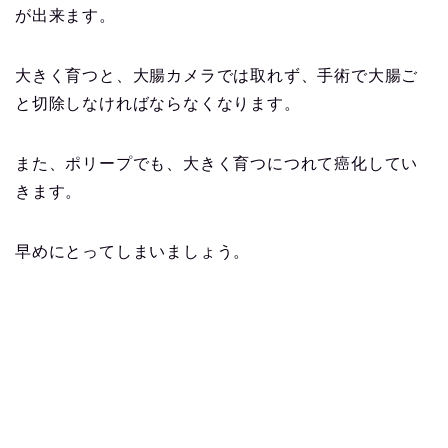
が出来ます。
大きく育つと、大腸カメラでは取れず、手術で大腸ご
と切除しなければならなくなります。
また、ポリープでも、大きく育つにつれて癌化してい
きます。
早めにとってしまいましょう。