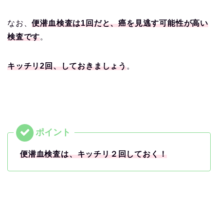
なお、
便潜血検査は1回だと、癌を見逃す可能性が高い
検査です
。
キッチリ2回、しておきましょう
。
便潜血検査は、キッチリ２回しておく！