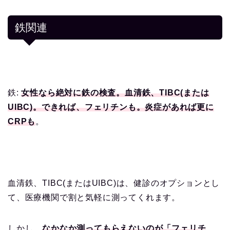
鉄関連
鉄:
女性なら絶対に鉄の検査。血清鉄、TIBC(または
UIBC)。できれば、フェリチンも。炎症があれば更に
CRPも
。
血清鉄、TIBC(またはUIBC)は、健診のオプションとし
て、医療機関で割と気軽に測ってくれます。
しかし、
なかなか測ってもらえないのが「フェリチ