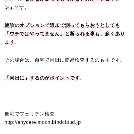
ン」
です。
健診のオプションで追加で測ってもらおうとしても
「ウチではやってません」と断られる事も、多くあり
ます
。
その場合は、自宅で同日に簡易検査するのも手です。
「同日に」するのがポイントです
。
自宅でフェリチン検査
http://anycare.moon.bindcloud.jp