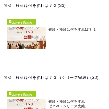
健診・検診は何をすれば？-2 (S3)
健診・検診は何をすれば？-2
健診・検診は何をすれば？-3 （シリーズ完結）(S3)
健診・検診は何をすれ
ば？-3（シリーズ完結）