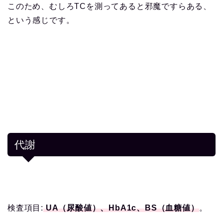
このため、むしろTCを測ってあると邪魔ですらある、
という感じです。
代謝
検査項目:
UA（尿酸値）、HbA1c、BS（血糖値）
。