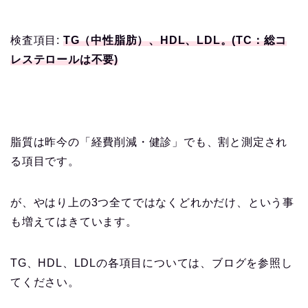
検査項目:
TG（中性脂肪）、HDL、LDL。(TC：総コ
レステロールは不要)
脂質は昨今の「経費削減・健診」でも、割と測定され
る項目です。
が、やはり上の3つ全てではなくどれかだけ、という事
も増えてはきています。
TG、HDL、LDLの各項目については、ブログを参照し
てください。