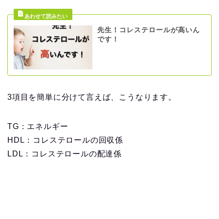
先生！コレステロールが高いん
です！
3項目を簡単に分けて言えば、こうなります。
TG：エネルギー
HDL：コレステロールの回収係
LDL：コレステロールの配達係