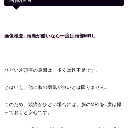
画像検査: 頭痛が酷いなら一度は頭部MRI
。
ひどい片頭痛の原因は、多くは鉄不足です。
とはいえ、他に脳の病気が無いとは限りません。
このため、頭痛がひどい場合には、脳のMRIを1度は撮
っておくと安心です。