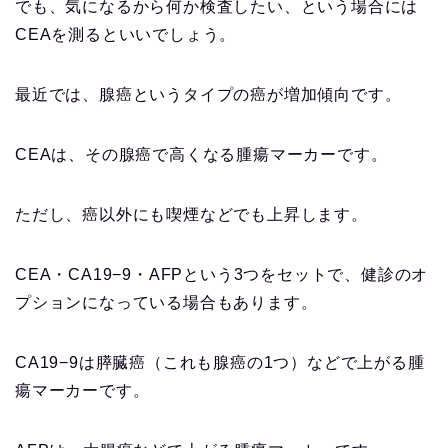
でも、気になるから何か検査したい、という場合には
CEAを測るといいでしょう。
最近では、腺癌というタイプの癌が増加傾向です。
CEAは、その腺癌で高くなる腫瘍マーカーです。
ただし、癌以外にも喫煙などでも上昇します。
CEA・CA19−9・AFPという3つをセットで、健診のオ
プションになっている場合もあります。
CA19−9は膵臓癌（これも腺癌の1つ）などで上がる腫
瘍マーカーです。