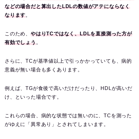
などの場合だと算出したLDLの数値がアテにならなく
なります
。
このため、
やはりTCではなく、LDLを直接測った方が
有効でしょう
。
さらに、TCが基準値以上で引っかかっていても、病的
意義が無い場合も多くあります。
例えば、TGが食後で高いだけだったり、HDLが高いだ
け、といった場合です。
これらの場合、病的な状態では無いのに、TCを測った
がゆえに「異常あり」とされてしまいます。