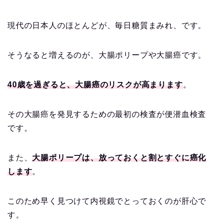
現代の日本人のほとんどが、毎日糖質まみれ、です。
そうなると増えるのが、大腸ポリープや大腸癌です。
40歳を過ぎると、大腸癌のリスクが高まります
。
その大腸癌を発見するための最初の検査が便潜血検査
です。
また、
大腸ポリープは、放っておくと割とすぐに癌化
します
。
このため早く見つけて内視鏡でとっておくのが肝心で
す。