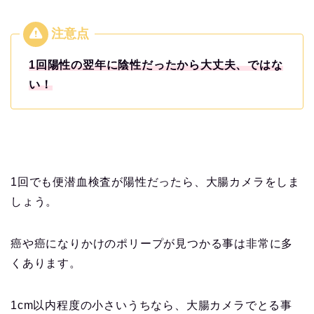
1回陽性の翌年に陰性だったから大丈夫、ではな
い！
1回でも便潜血検査が陽性だったら、大腸カメラをしま
しょう。
癌や癌になりかけのポリープが見つかる事は非常に多
くあります。
1cm以内程度の小さいうちなら、大腸カメラでとる事