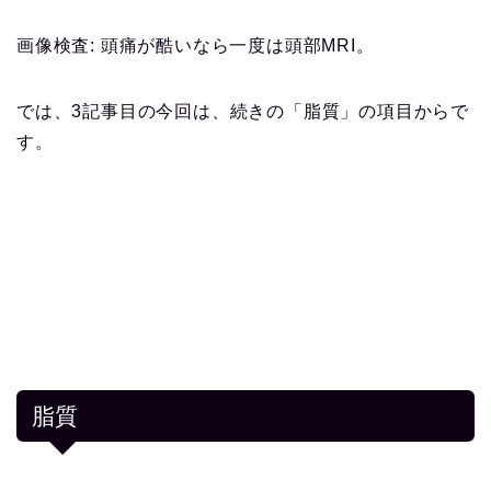
画像検査: 頭痛が酷いなら一度は頭部MRI。
では、3記事目の今回は、続きの「脂質」の項目からで
す。
脂質