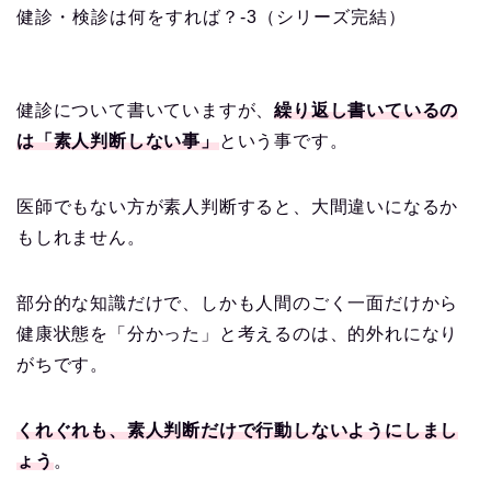
健診・検診は何をすれば？-3（シリーズ完結）
健診について書いていますが、
繰り返し書いているの
は「素人判断しない事」
という事です。
医師でもない方が素人判断すると、大間違いになるか
もしれません。
部分的な知識だけで、しかも人間のごく一面だけから
健康状態を「分かった」と考えるのは、的外れになり
がちです。
くれぐれも、素人判断だけで行動しないようにしまし
ょう
。