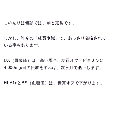
この辺りは健診では、割と定番です。
しかし、昨今の「経費削減」で、あっさり省略されて
いる事もあります。
UA（尿酸値）は、高い場合、糖質オフとビタミンC
4,000mg/日の摂取をすれば、数ヶ月で低下します。
HbA1cとBS（血糖値）は、糖質オフで下がります。