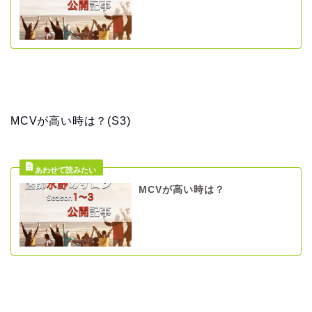
MCVが高い時は？(S3)
MCVが高い時は？