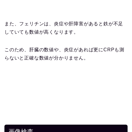
また、フェリチンは、炎症や肝障害があると鉄が不足
していても数値が高くなります。
このため、肝臓の数値や、炎症があれば更にCRPも測
らないと正確な数値が分かりません。
画像検査