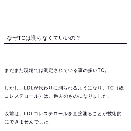
なぜTCは測らなくていいの？
まだまだ現場では測定されている事の多いTC。
しかし、LDLが代わりに測られるようになり、TC（総
コレステロール）は、過去のものになりました。
以前は、LDLコレステロールを直接測ることが技術的
にできませんでした。