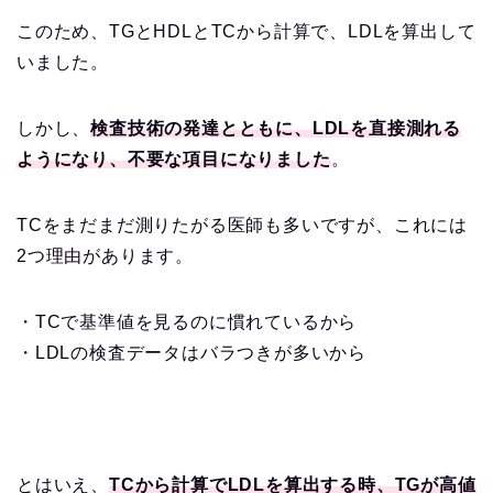
このため、TGとHDLとTCから計算で、LDLを算出して
いました。
しかし、
検査技術の発達とともに、LDLを直接測れる
ようになり、不要な項目になりました
。
TCをまだまだ測りたがる医師も多いですが、これには
2つ理由があります。
・TCで基準値を見るのに慣れているから
・LDLの検査データはバラつきが多いから
とはいえ、
TCから計算でLDLを算出する時、TGが高値