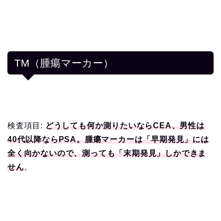
TM（腫瘍マーカー）
検査項目:
どうしても何か測りたいならCEA、男性は
40代以降ならPSA。腫瘍マーカーは「早期発見」には
全く向かないので、測っても「末期発見」しかできま
せん
。