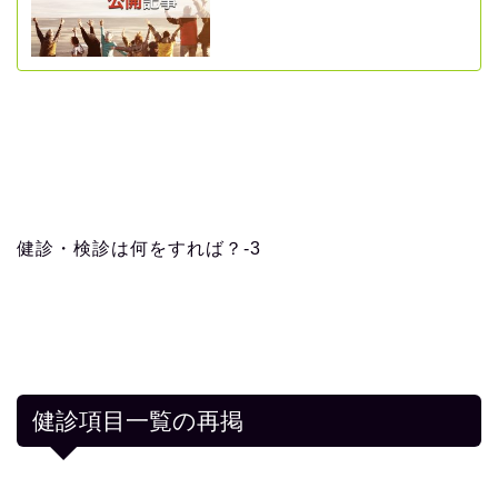
健診・検診は何をすれば？-3
健診項目一覧の再掲