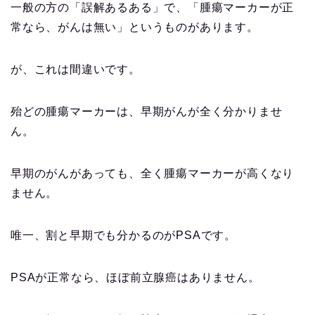
一般の方の「誤解あるある」で、「腫瘍マーカーが正
常なら、がんは無い」というものがあります。
が、これは間違いです。
殆どの腫瘍マーカーは、早期がんが全く分かりませ
ん。
早期のがんがあっても、全く腫瘍マーカーが高くなり
ません。
唯一、割と早期でも分かるのがPSAです。
PSAが正常なら、ほぼ前立腺癌はありません。