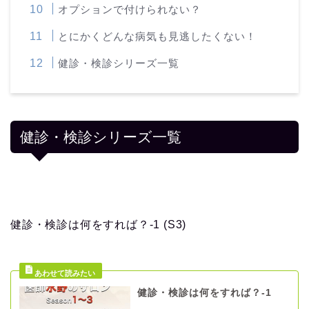
オプションで付けられない？
とにかくどんな病気も見逃したくない！
健診・検診シリーズ一覧
健診・検診シリーズ一覧
健診・検診は何をすれば？-1 (S3)
健診・検診は何をすれば？-1