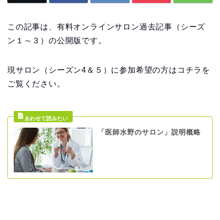
この記事は、有料オンラインサロン過去記事（シーズ
ン１～３）の公開版です。
現サロン（シーズン4＆５）に参加希望の方はコチラを
ご覧ください。
「医師水野のサロン」説明概略