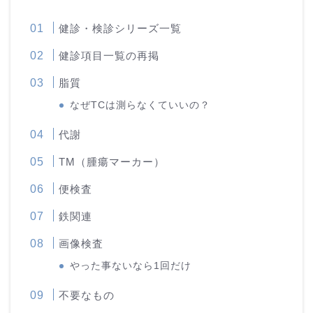
健診・検診シリーズ一覧
健診項目一覧の再掲
脂質
なぜTCは測らなくていいの？
代謝
TM（腫瘍マーカー）
便検査
鉄関連
画像検査
やった事ないなら1回だけ
不要なもの