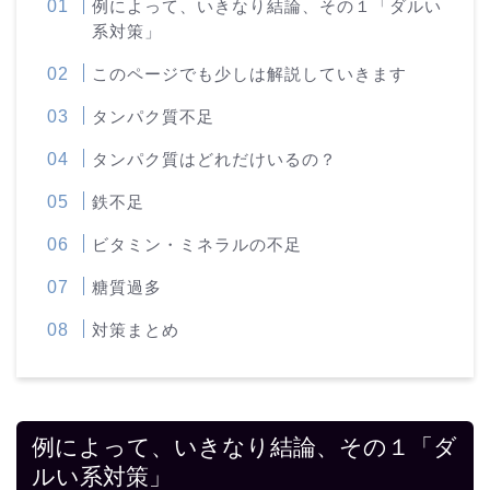
例によって、いきなり結論、その１「ダルい
系対策」
このページでも少しは解説していきます
タンパク質不足
タンパク質はどれだけいるの？
鉄不足
ビタミン・ミネラルの不足
糖質過多
対策まとめ
例によって、いきなり結論、その１「ダ
ルい系対策」