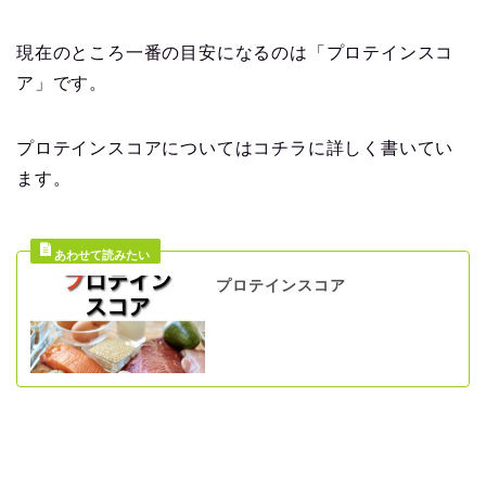
現在のところ一番の目安になるのは「プロテインスコ
ア」です。
プロテインスコアについてはコチラに詳しく書いてい
ます。
プロテインスコア