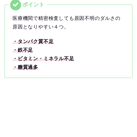
医療機関で精密検査しても原因不明のダルさの
原因となりやすい４つ。
・タンパク質不足
・鉄不足
・ビタミン・ミネラル不足
・糖質過多