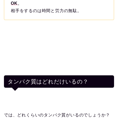
OK
。
相手をするのは時間と労力の無駄。
タンパク質はどれだけいるの？
では、どれくらいのタンパク質がいるのでしょうか？