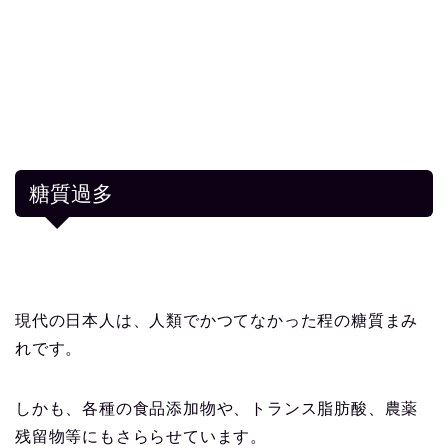
糖質過多
現代の日本人は、人類でかつてなかった程の糖質まみ
れです。
しかも、各種の食品添加物や、トランス脂肪酸、農薬
残留物等にもさららせています。