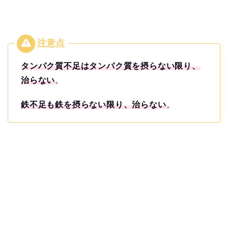
タンパク質不足はタンパク質を摂らない限り、
治らない
。
鉄不足も鉄を摂らない限り、治らない
。