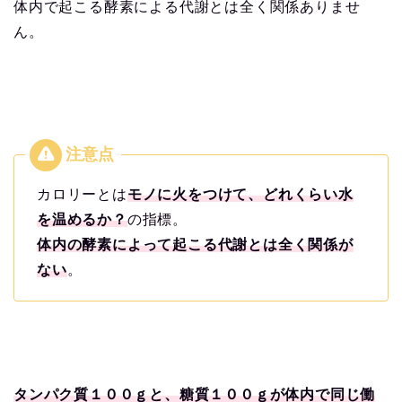
体内で起こる酵素による代謝とは全く関係ありませ
ん。
カロリーとは
モノに火をつけて、どれくらい水
を温めるか？
の指標。
体内の酵素によって起こる代謝とは全く関係が
ない
。
タンパク質１００ｇと、糖質１００ｇが体内で同じ働