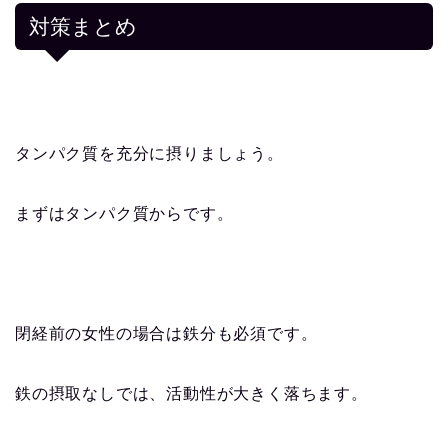
対策まとめ
タンパク質を充分に摂りましょう。
まずはタンパク質からです。
閉経前の女性の場合は鉄分も必須です。
鉄の摂取なしでは、活動性が大きく落ちます。