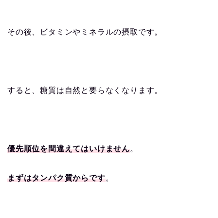
その後、ビタミンやミネラルの摂取です。
すると、糖質は自然と要らなくなります。
優先順位を間違えてはいけません
。
まずはタンパク質からです
。