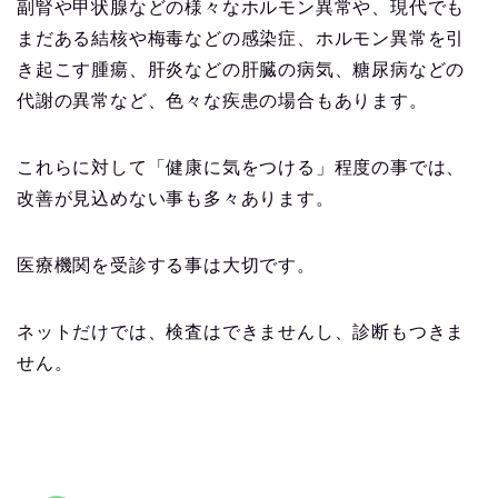
副腎や甲状腺などの様々なホルモン異常や、現代でも
まだある結核や梅毒などの感染症、ホルモン異常を引
き起こす腫瘍、肝炎などの肝臓の病気、糖尿病などの
代謝の異常など、色々な疾患の場合もあります。
これらに対して「健康に気をつける」程度の事では、
改善が見込めない事も多々あります。
医療機関を受診する事は大切です。
ネットだけでは、検査はできませんし、診断もつきま
せん。