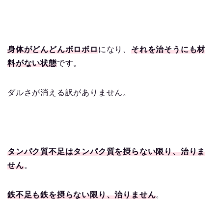
身体がどんどんボロボロ
になり、
それを治そうにも材
料がない状態
です。
ダルさが消える訳がありません。
タンパク質不足はタンパク質を摂らない限り、治りま
せん
。
鉄不足も鉄を摂らない限り、治りません
。