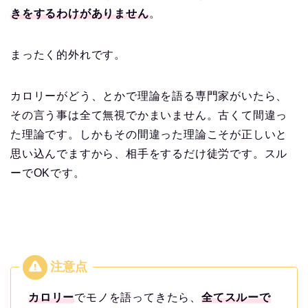
きをするわけがありません
。
まったく的外れです。
カロリーがどう、とかで理論を語る専門家がいたら、
その言う事は全て無視でかまいません。古くて間違っ
た理論です。しかもその間違った理論こそが正しいと
思い込んでますから、相手をするだけ徒労です。スル
ーでOKです。
カロリー
でモノを語ってきたら、
全てスルーで