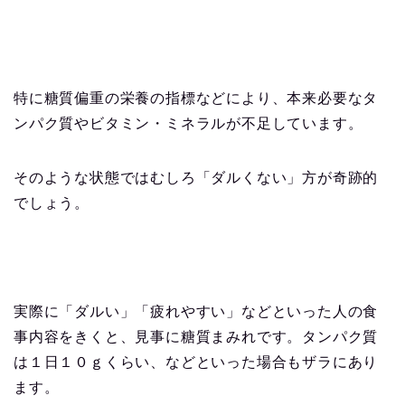
特に糖質偏重の栄養の指標などにより、本来必要なタ
ンパク質やビタミン・ミネラルが不足しています。
そのような状態ではむしろ「ダルくない」方が奇跡的
でしょう。
実際に「ダルい」「疲れやすい」などといった人の食
事内容をきくと、見事に糖質まみれです。タンパク質
は１日１０ｇくらい、などといった場合もザラにあり
ます。