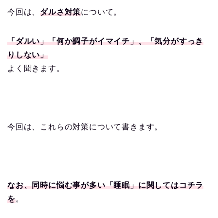
今回は、
ダルさ対策
について。
「ダルい」「何か調子がイマイチ」、「気分がすっき
りしない」
よく聞きます。
今回は、これらの対策について書きます。
なお、同時に悩む事が多い「睡眠」に関してはコチラ
を
。