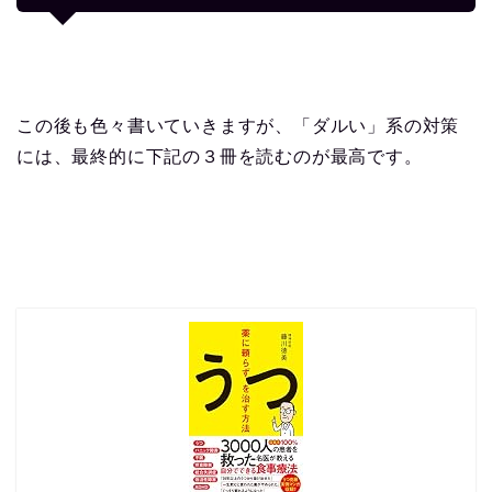
この後も色々書いていきますが、「ダルい」系の対策
には、最終的に下記の３冊を読むのが最高です。