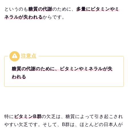
というのも
糖質の代謝
のために、
多量にビタミンやミ
ネラルが失われる
からです。
糖質の代謝のために、ビタミンやミネラルが失
われる
特に
ビタミンB群
の欠乏は、糖質によって引き起こされ
やすい欠乏です。そして、B群は、ほとんどの日本人が