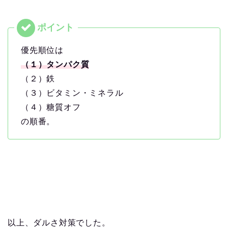
優先順位は
（１）タンパク質
（２）鉄
（３）ビタミン・ミネラル
（４）糖質オフ
の順番。
以上、ダルさ対策でした。