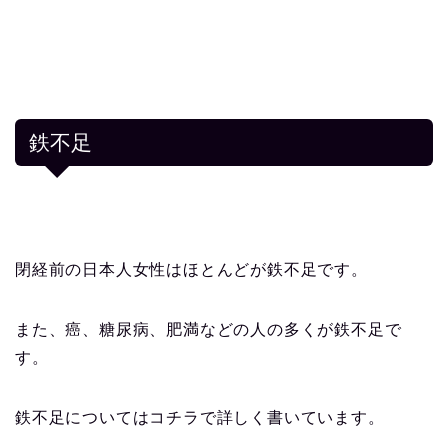
鉄不足
閉経前の日本人女性はほとんどが鉄不足です。
また、癌、糖尿病、肥満などの人の多くが鉄不足で
す。
鉄不足についてはコチラで詳しく書いています。