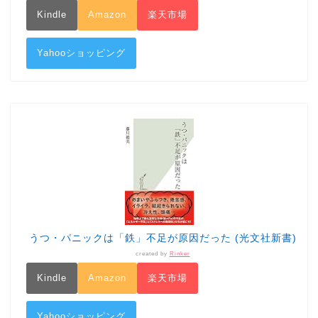
Kindle
Amazon
楽天市場
Yahooショッピング
うつ・パニックは「鉄」不足が原因だった (光文社新書)
created by
Rinker
Kindle
Amazon
楽天市場
Yahooショッピング