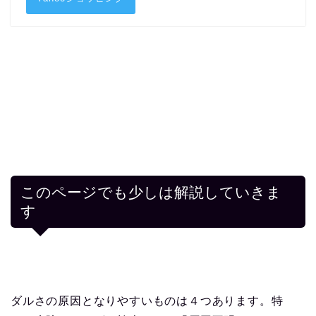
このページでも少しは解説していきま
す
ダルさの原因となりやすいものは４つあります。特