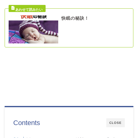
快眠の秘訣！
Contents
CLOSE