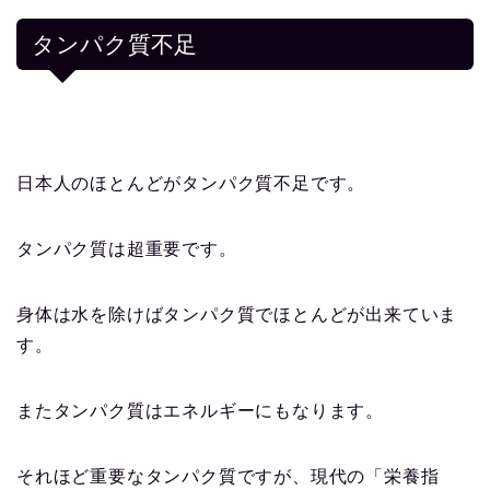
タンパク質不足
日本人のほとんどがタンパク質不足です。
タンパク質は超重要です。
身体は水を除けばタンパク質でほとんどが出来ていま
す。
またタンパク質はエネルギーにもなります。
それほど重要なタンパク質ですが、現代の「栄養指