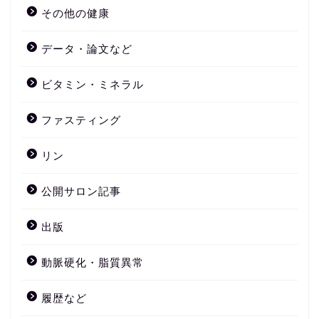
その他の健康
データ・論文など
ビタミン・ミネラル
ファスティング
リン
公開サロン記事
出版
動脈硬化・脂質異常
履歴など