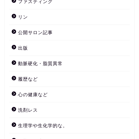
ファスティング
リン
公開サロン記事
出版
動脈硬化・脂質異常
履歴など
心の健康など
洗剤レス
生理学や生化学的な。