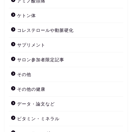
アミノ酸頭痛
ケトン体
コレステロールや動脈硬化
サプリメント
サロン参加者限定記事
その他
その他の健康
データ・論文など
ビタミン・ミネラル