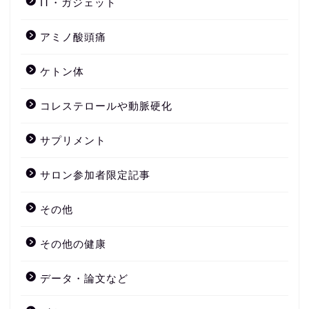
IT・ガジェット
アミノ酸頭痛
ケトン体
コレステロールや動脈硬化
サプリメント
サロン参加者限定記事
その他
その他の健康
データ・論文など