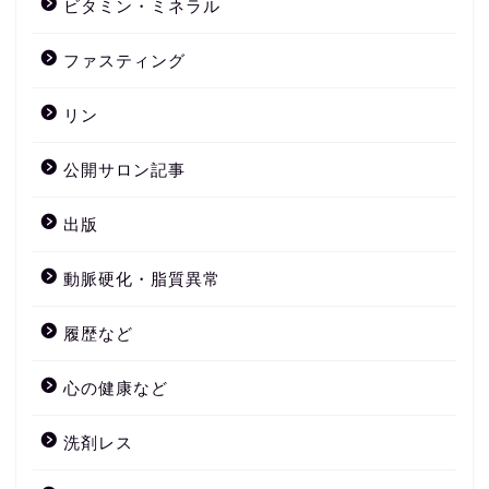
ビタミン・ミネラル
ファスティング
リン
公開サロン記事
出版
動脈硬化・脂質異常
履歴など
心の健康など
洗剤レス