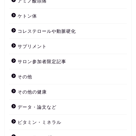
アミノ酸頭痛
ケトン体
コレステロールや動脈硬化
サプリメント
サロン参加者限定記事
その他
その他の健康
データ・論文など
ビタミン・ミネラル