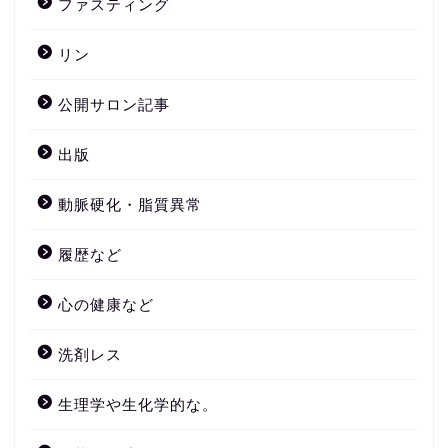
ファスティング
リン
公開サロン記事
出版
動脈硬化・脂質異常
履歴など
心の健康など
洗剤レス
生理学や生化学的な。