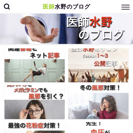
医師
水野のブログ