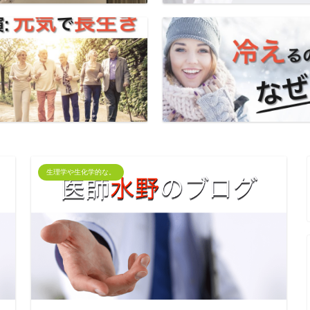
生理学や生化学的な。