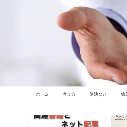
ホーム
考え方
講演など
糖