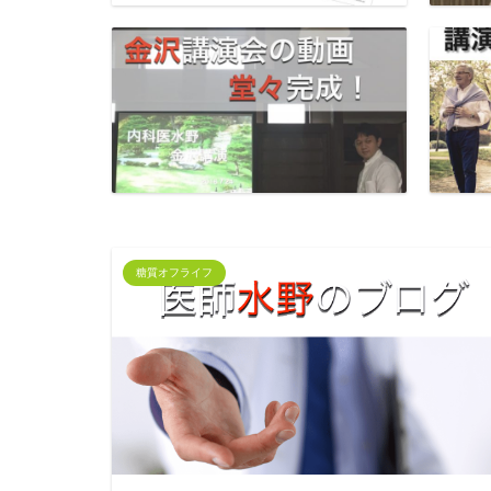
糖質オフライフ