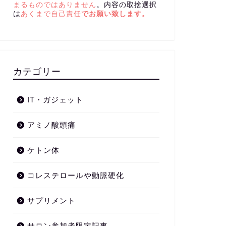
まるものではありません
。内容の取捨選択
は
あくまで自己責任
でお願い致します。
カテゴリー
IT・ガジェット
アミノ酸頭痛
ケトン体
コレステロールや動脈硬化
サプリメント
サロン参加者限定記事