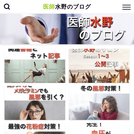
医師
水野のブログ