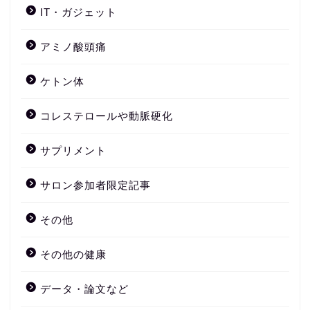
IT・ガジェット
アミノ酸頭痛
ケトン体
コレステロールや動脈硬化
サプリメント
サロン参加者限定記事
その他
その他の健康
データ・論文など